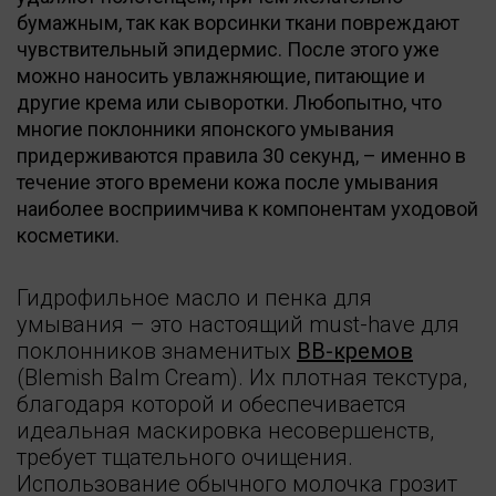
бумажным, так как ворсинки ткани повреждают
чувствительный эпидермис. После этого уже
можно наносить увлажняющие, питающие и
другие крема или сыворотки. Любопытно, что
многие поклонники японского умывания
придерживаются правила 30 секунд, – именно в
течение этого времени кожа после умывания
наиболее восприимчива к компонентам уходовой
косметики.
Гидрофильное масло и пенка для
умывания – это настоящий must-have для
поклонников знаменитых
BB-кремов
(Blemish Balm Cream). Их плотная текстура,
благодаря которой и обеспечивается
идеальная маскировка несовершенств,
требует тщательного очищения.
Использование обычного молочка грозит