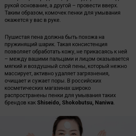
рукой основание, а другой – провести вверх.
Таким образом, комочек пенки для умывания
окажется у вас в руке.
Пушистая пена должна быть похожа на
пружинящий шарик. Такая консистенция
позволяет обработать кожу, не прикасаясь к ней
– между вашими пальцами и лицом оказывается
мягкий и воздушный слой пены, который нежно
массирует, активно удаляет загрязнения,
очищает и сужает поры. В российских
косметических магазинах широко
распространены пенки для умывания таких
брендов как
Shiseido, Shokobutsu, Naniwa
.