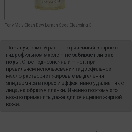
Tony Moly Clean Dew Lemon Seed Cleansing Oil
Пожалуй, самый распространенный вопрос о
гидрофильном масле –
не забивает ли оно
поры
. Ответ однозначный – нет, при
правильном использовании гидрофильное
масло растворяет жировые выделения
эпидермиса в порах и эффективно удаляет их с
лица, не образуя пленки. Именно поэтому его
можно применять даже для очищения жирной
кожи.