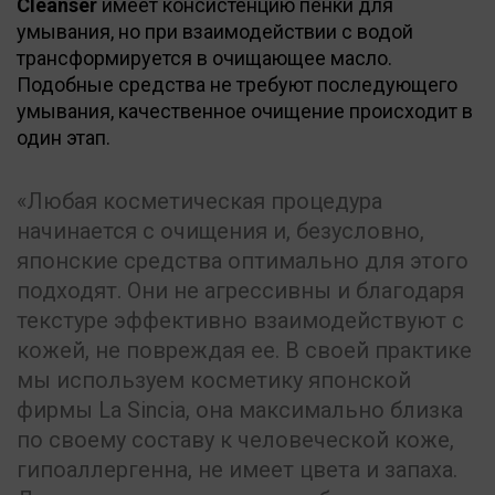
Cleanser
имеет консистенцию пенки для
умывания, но при взаимодействии с водой
трансформируется в очищающее масло.
Подобные средства не требуют последующего
умывания, качественное очищение происходит в
один этап.
«Любая косметическая процедура
начинается с очищения и, безусловно,
японские средства оптимально для этого
подходят. Они не агрессивны и благодаря
текстуре эффективно взаимодействуют с
кожей, не повреждая ее. В своей практике
мы используем косметику японской
фирмы La Sincia, она максимально близка
по своему составу к человеческой коже,
гипоаллергенна, не имеет цвета и запаха.