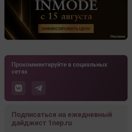
Прокомментируйте в социальных
сетях
Подписаться на ежедневный
дайджест 1nep.ru