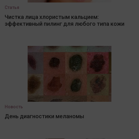
Статья
Чистка лица хлористым кальцием:
эффективный пилинг для любого типа кожи
Новость
День диагностики меланомы