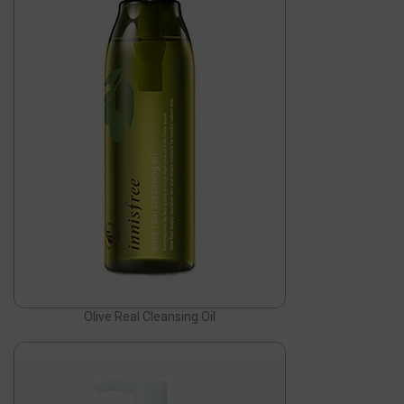
Olive Real Cleansing Oil