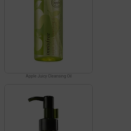
Apple Juicy Cleansing Oil