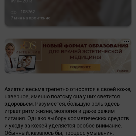
09.04.2013
108762
7 мин на прочтение
Азиатки весьма трепетно относятся к своей коже,
наверное, именно поэтому она у них светится
здоровьем. Разумеется, большую роль здесь
играет ритм жизни, экология и даже режим
питания. Однако выбору косметических средств
и уходу за кожей уделяется особое внимание.
Обычный, казалось бы, процесс умывания,