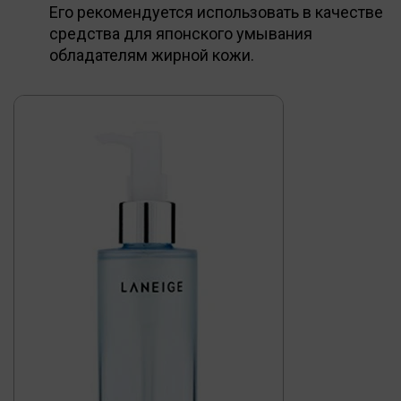
Его рекомендуется использовать в качестве
средства для японского умывания
обладателям жирной кожи.