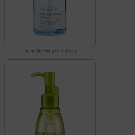
Deep Cleansing Oil Refresh