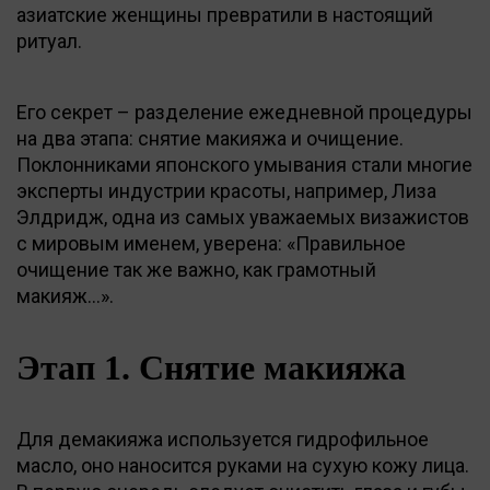
азиатские женщины превратили в настоящий
ритуал.
Его секрет – разделение ежедневной процедуры
на два этапа: снятие макияжа и очищение.
Поклонниками японского умывания стали многие
эксперты индустрии красоты, например, Лиза
Элдридж, одна из самых уважаемых визажистов
с мировым именем, уверена: «Правильное
очищение так же важно, как грамотный
макияж…».
Этап 1. Снятие макияжа
Для демакияжа используется гидрофильное
масло, оно наносится руками на сухую кожу лица.