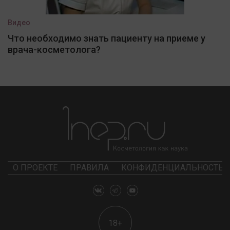
Видео
Что необходимо знать пациенту на приеме у
врача-косметолога?
О ПРОЕКТЕ
ПРАВИЛА
КОНФИДЕНЦИАЛЬНОСТЬ
18+