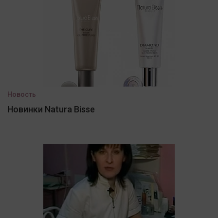
Новость
Новинки Natura Bisse