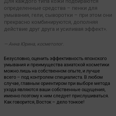
Для каждого типа кожи подбираются
определенные средства – пенки для
умывания, гели, сыворотки – при этом они
прекрасно комбинируются, дополняя
действие друг друга и усиливая эффект».
Анна Юрина, косметолог.
Безусловно, оценить эффективность японского
умывания и преимущества азиатской косметики
можно лишь на собственном опыте, и лучше
всего – под контролем специалиста. В любом
случае, главным ориентиром при выборе метода
ухода являются ваши собственные ощущения,
именно поэтому к ним следует прислушиваться.
Как говорится, Восток – дело тонкое!