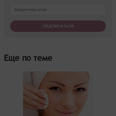
Еще по теме