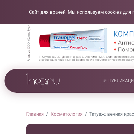
Сайт для врачей. Мы используем cookies для 
ПУБЛИКАЦИ
Главная
Косметология
Татуаж: вечная кра