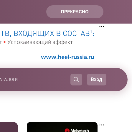
ПРЕКРАСНО
Вход
АТАЛОГИ