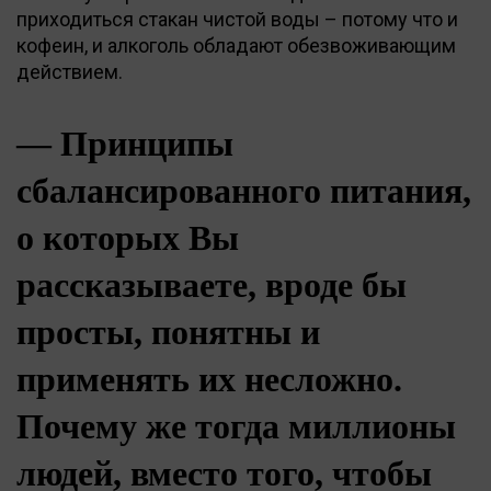
приходиться стакан чистой воды – потому что и
кофеин, и алкоголь обладают обезвоживающим
действием.
— Принципы
сбалансированного питания,
о которых Вы
рассказываете, вроде бы
просты, понятны и
применять их несложно.
Почему же тогда миллионы
людей, вместо того, чтобы