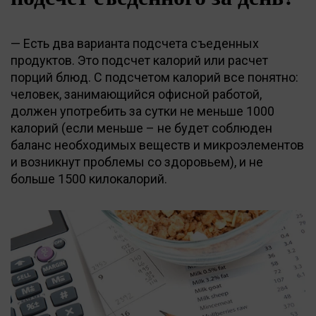
— Есть два варианта подсчета съеденных
продуктов. Это подсчет калорий или расчет
порций блюд. С подсчетом калорий все понятно:
человек, занимающийся офисной работой,
должен употребить за сутки не меньше 1000
калорий (если меньше – не будет соблюден
баланс необходимых веществ и микроэлементов
и возникнут проблемы со здоровьем), и не
больше 1500 килокалорий.