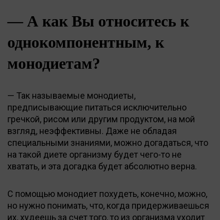
— А как Вы относитесь к
однокомпонентным, к
монодиетам?
— Так называемые монодиеты,
предписывающие питаться исключительно
гречкой, рисом или другим продуктом, на мой
взгляд, неэффективны. Даже не обладая
специальными знаниями, можно догадаться, что
на такой диете организму будет чего-то не
хватать, и эта догадка будет абсолютно верна.
С помощью монодиет похудеть, конечно, можно,
но нужно понимать, что, когда придерживаешься
их, худеешь за счет того, то из организма уходит