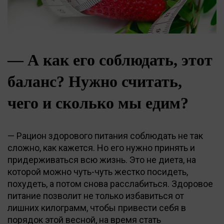
— А как его соблюдать, этот
баланс? Нужно считать,
чего и сколько мы едим?
— Рацион здорового питания соблюдать не так
сложно, как кажется. Но его нужно принять и
придерживаться всю жизнь. Это не диета, на
которой можно чуть-чуть жестко посидеть,
похудеть, а потом снова расслабиться. Здоровое
питание позволит не только избавиться от
лишних килограмм, чтобы привести себя в
порядок этой весной, на время стать