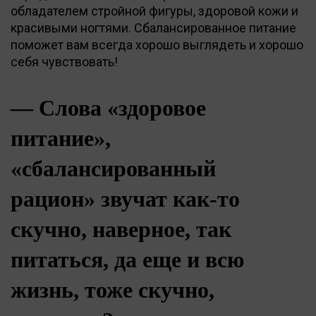
обладателем стройной фигуры, здоровой кожи и
красивыми ногтями. Сбалансированное питание
поможет вам всегда хорошо выглядеть и хорошо
себя чувствовать!
— Слова «здоровое
питание»,
«сбалансированный
рацион» звучат как-то
скучно, наверное, так
питаться, да еще и всю
жизнь, тоже скучно,