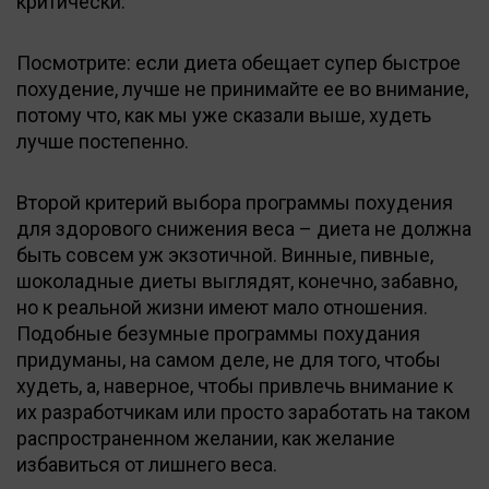
критически.
Посмотрите: если диета обещает супер быстрое
похудение, лучше не принимайте ее во внимание,
потому что, как мы уже сказали выше, худеть
лучше постепенно.
Второй критерий выбора программы похудения
для здорового снижения веса – диета не должна
быть совсем уж экзотичной. Винные, пивные,
шоколадные диеты выглядят, конечно, забавно,
но к реальной жизни имеют мало отношения.
Подобные безумные программы похудания
придуманы, на самом деле, не для того, чтобы
худеть, а, наверное, чтобы привлечь внимание к
их разработчикам или просто заработать на таком
распространенном желании, как желание
избавиться от лишнего веса.