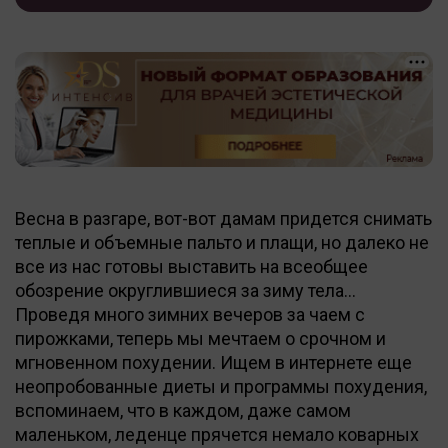
Весна в разгаре, вот-вот дамам придется снимать
теплые и объемные пальто и плащи, но далеко не
все из нас готовы выставить на всеобщее
обозрение округлившиеся за зиму тела…
Проведя много зимних вечеров за чаем с
пирожками, теперь мы мечтаем о срочном и
мгновенном похудении. Ищем в интернете еще
неопробованные диеты и программы похудения,
вспоминаем, что в каждом, даже самом
маленьком, леденце прячется немало коварных