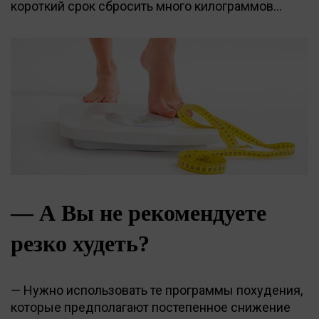
короткий срок сбросить много килограммов...
— А Вы не рекомендуете
резко худеть?
— Нужно использовать те программы похудения,
которые предполагают постепенное снижение