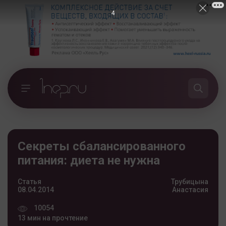
3
Секреты сбалансированного
питания: диета не нужна
Статья
Трубицына
08.04.2014
Анастасия
10054
13 мин на прочтение