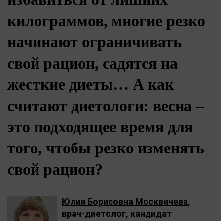
килограммов, многие резко
начинают ограничивать
свой рацион, садятся на
жесткие диеты… А как
считают диетологи: весна –
это подходящее время для
того, чтобы резко изменять
свой рацион?
Юлия Борисовна Москвичева
,
врач-диетолог, кандидат