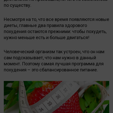
по существу.
Несмотря на то, что все время появляются новые
диеты, главные два правила здорового
похудения остаются прежними: чтобы похудеть,
нужно меньше есть и больше двигаться!
Человеческий организм так устроен, что он нам
сам подсказывает, что нам нужно в данный
момент. Поэтому самая лучшая программа для
похудения – это сбалансированное питание.