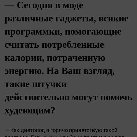
— Сегодня в моде
различные гаджеты, всякие
программки, помогающие
считать потребленные
калории, потраченную
энергию. На Ваш взгляд,
такие штучки
действительно могут помочь
худеющим?
— Как диетолог, я горячо приветствую такой