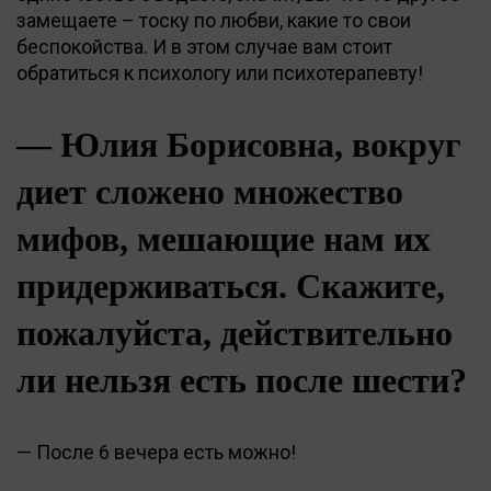
замещаете – тоску по любви, какие то свои
беспокойства. И в этом случае вам стоит
обратиться к психологу или психотерапевту!
— Юлия Борисовна, вокруг
диет сложено множество
мифов, мешающие нам их
придерживаться. Скажите,
пожалуйста, действительно
ли нельзя есть после шести?
— После 6 вечера есть можно!