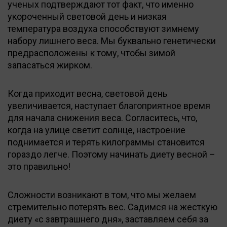
ученых подтверждают тот факт, что именно
укороченный световой день и низкая
температура воздуха способствуют зимнему
набору лишнего веса. Мы буквально генетически
предрасположены к тому, чтобы зимой
запасаться жирком.
Когда приходит весна, световой день
увеличивается, наступает благоприятное время
для начала снижения веса. Согласитесь, что,
когда на улице светит солнце, настроение
поднимается и терять килограммы становится
гораздо легче. Поэтому начинать диету весной –
это правильно!
Сложности возникают в том, что мы желаем
стремительно потерять вес. Садимся на жесткую
диету «с завтрашнего дня», заставляем себя за