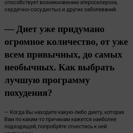
способствует возникновению атеросклероза,
сердечно-сосудистых и других заболеваний.
— Диет уже придумано
огромное количество, от уже
всем привычных, до самых
необычных. Как выбрать
лучшую программу
похудения?
— Когда Вы находите какую-либо диету, которая
Вам по каким-то причинам кажется наиболее
подходящей, попробуйте отнестись к ней