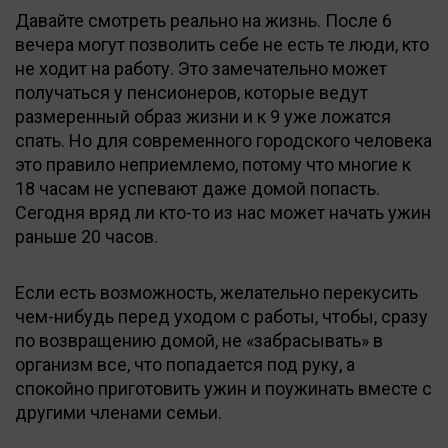
Давайте смотреть реально на жизнь. После 6
вечера могут позволить себе не есть те люди, кто
не ходит на работу. Это замечательно может
получаться у пенсионеров, которые ведут
размеренный образ жизни и к 9 уже ложатся
спать. Но для современного городского человека
это правило неприемлемо, потому что многие к
18 часам не успевают даже домой попасть.
Сегодня вряд ли кто-то из нас может начать ужин
раньше 20 часов.
Если есть возможность, желательно перекусить
чем-нибудь перед уходом с работы, чтобы, сразу
по возвращению домой, не «забрасывать» в
организм все, что попадается под руку, а
спокойно приготовить ужин и поужинать вместе с
другими членами семьи.