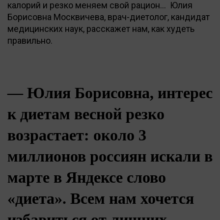
калорий и резко меняем свой рацион... Юлия
Борисовна Москвичева, врач-диетолог, кандидат
медицинских наук, расскажет нам, как худеть
правильно.
— Юлия Борисовна, интерес
к диетам весной резко
возрастает: около 3
миллионов россиян искали в
марте в Яндексе слово
«диета». Всем нам хочется
избавиться от лишних