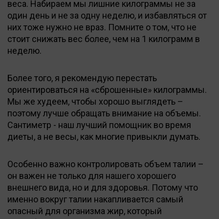
веса. Набираем мы лишние килограммы не за
один день и не за одну неделю, и избавляться от
них тоже нужно не враз. Помните о том, что не
стоит снижать вес более, чем на 1 килограмм в
неделю.
Более того, я рекомендую перестать
ориентироваться на «сброшенные» килограммы.
Мы же худеем, чтобы хорошо выглядеть –
поэтому лучше обращать внимание на объемы.
Сантиметр - наш лучший помощник во время
диеты, а не весы, как многие привыкли думать.
Особенно важно контролировать объем талии –
он важен не только для нашего хорошего
внешнего вида, но и для здоровья. Потому что
именно вокруг талии накапливается самый
опасный для организма жир, который