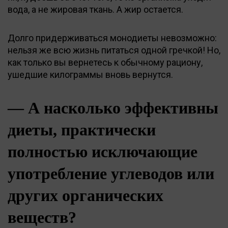
вода, а не жировая ткань. А жир остается.
Долго придерживаться монодиеты невозможно:
нельзя же всю жизнь питаться одной гречкой! Но,
как только вы вернетесь к обычному рациону,
ушедшие килограммы вновь вернутся.
— А насколько эффективны
диеты, практически
полностью исключающие
употребление углеводов или
других органических
веществ?