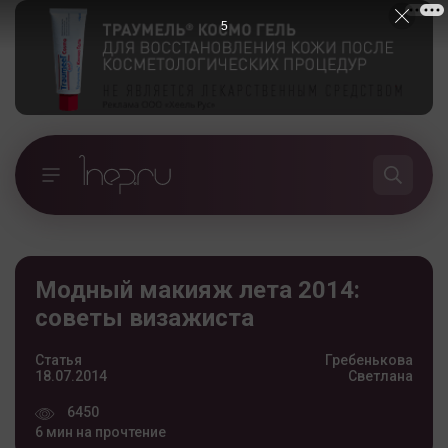
4
Модный макияж лета 2014:
советы визажиста
Статья
Гребенькова
18.07.2014
Светлана
6450
6 мин на прочтение