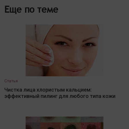
Еще по теме
Статья
Чистка лица хлористым кальцием:
эффективный пилинг для любого типа кожи