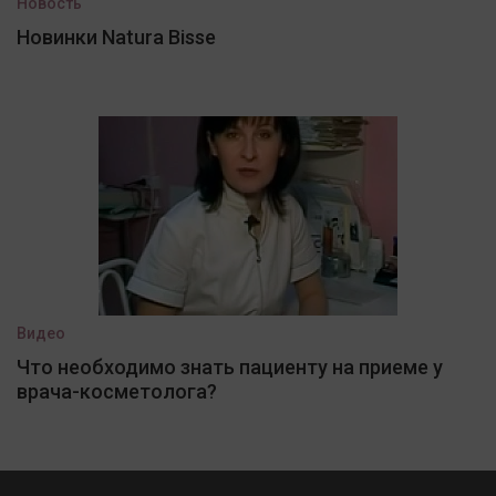
Новость
Новинки Natura Bisse
Видео
Что необходимо знать пациенту на приеме у
врача-косметолога?