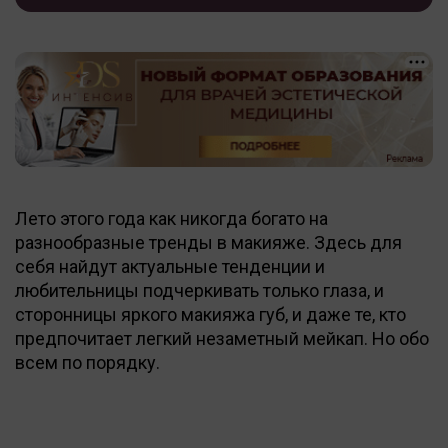
Лето этого года как никогда богато на
разнообразные тренды в макияже. Здесь для
себя найдут актуальные тенденции и
любительницы подчеркивать только глаза, и
сторонницы яркого макияжа губ, и даже те, кто
предпочитает легкий незаметный мейкап. Но обо
всем по порядку.