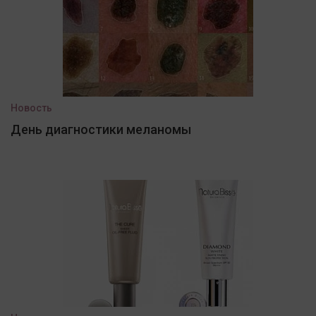
Новость
День диагностики меланомы