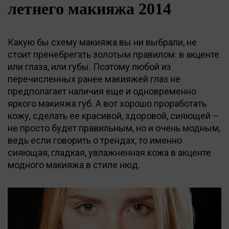
летнего макияжа 2014
Какую бы схему макияжа вы ни выбрали, не
стоит пренебрегать золотым правилом: в акценте
или глаза, или губы. Поэтому любой из
перечисленных ранее макияжей глаз не
предполагает наличия еще и одновременно
яркого макияжа губ. А вот хорошо проработать
кожу, сделать ее красивой, здоровой, сияющей –
не просто будет правильным, но и очень модным,
ведь если говорить о трендах, то именно
сияющая, гладкая, увлажненная кожа в акценте
модного макияжа в стиле нюд.