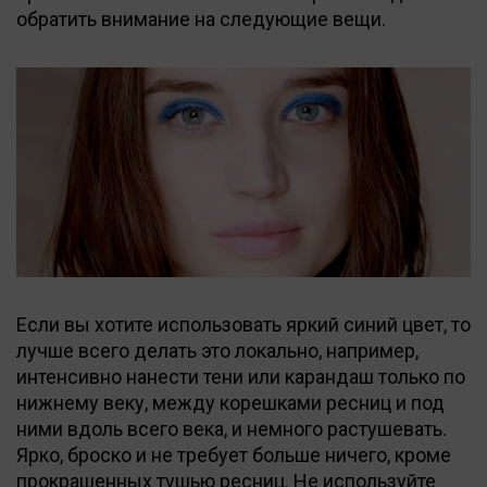
обратить внимание на следующие вещи.
Если вы хотите использовать яркий синий цвет, то
лучше всего делать это локально, например,
интенсивно нанести тени или карандаш только по
нижнему веку, между корешками ресниц и под
ними вдоль всего века, и немного растушевать.
Ярко, броско и не требует больше ничего, кроме
прокрашенных тушью ресниц. Не используйте