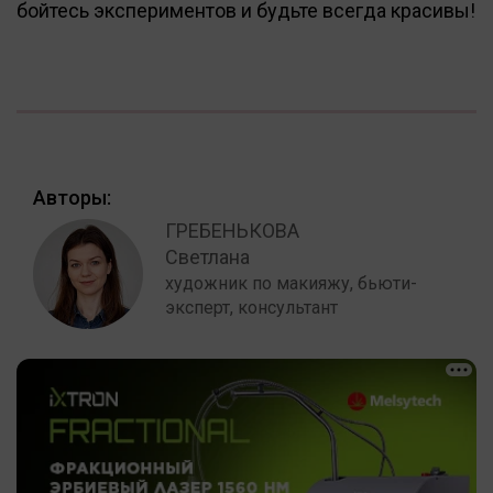
бойтесь экспериментов и будьте всегда красивы!
Авторы:
ГРЕБЕНЬКОВА
Светлана
художник по макияжу, бьюти-
эксперт, консультант