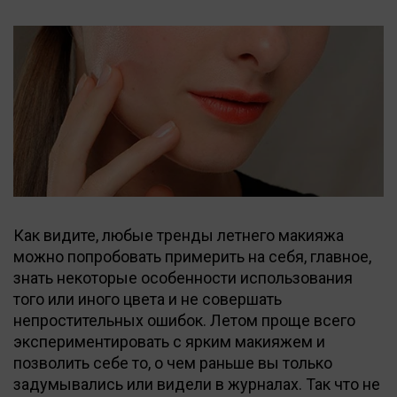
Как видите, любые тренды летнего макияжа
можно попробовать примерить на себя, главное,
знать некоторые особенности использования
того или иного цвета и не совершать
непростительных ошибок. Летом проще всего
экспериментировать с ярким макияжем и
позволить себе то, о чем раньше вы только
задумывались или видели в журналах. Так что не