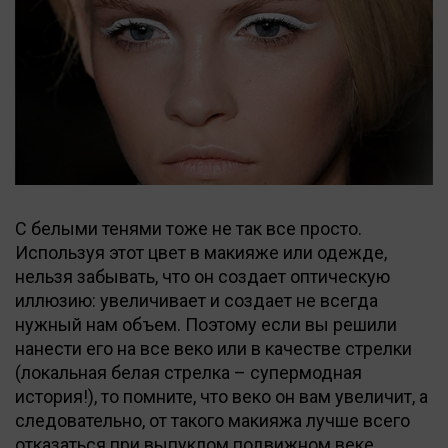
С белыми тенями тоже не так все просто.
Используя этот цвет в макияже или одежде,
нельзя забывать, что он создает оптическую
иллюзию: увеличивает и создает не всегда
нужный нам объем. Поэтому если вы решили
нанести его на все веко или в качестве стрелки
(локальная белая стрелка – супермодная
история!), то помните, что веко он вам увеличит, а
следовательно, от такого макияжа лучше всего
отказаться при выпуклом подвижном веке,