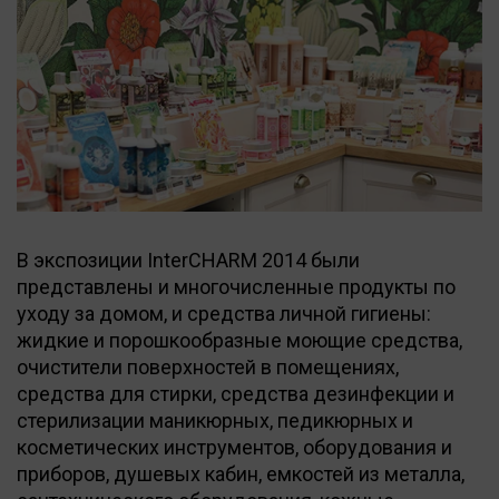
В экспозиции InterCHARM 2014 были
представлены и многочисленные продукты по
уходу за домом, и средства личной гигиены:
жидкие и порошкообразные моющие средства,
очистители поверхностей в помещениях,
средства для стирки, средства дезинфекции и
стерилизации маникюрных, педикюрных и
косметических инструментов, оборудования и
приборов, душевых кабин, емкостей из металла,