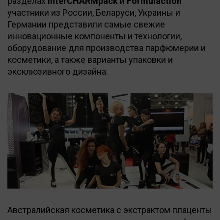
разделах
InterCHARMpack
и
Formulaction
участники из России, Беларуси, Украины и
Германии представили самые свежие
инновационные компоненты и технологии,
оборудование для производства парфюмерии и
косметики, а также варианты упаковки и
эксклюзивного дизайна.
Австралийская косметика с экстрактом плаценты