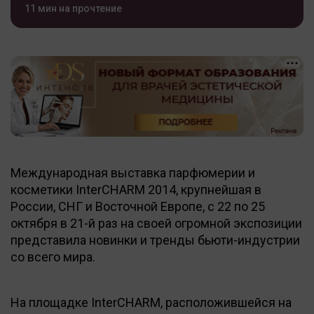
11 мин на прочтение
Международная выставка парфюмерии и
косметики InterCHARM 2014, крупнейшая в
России, СНГ и Восточной Европе, с 22 по 25
октября в 21-й раз на своей огромной экспозиции
представила новинки и тренды бьюти-индустрии
со всего мира.
На площадке InterCHARM, расположившейся на