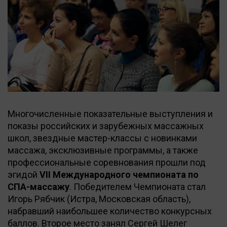
Многочисленные показательные выступления и
показы российских и зарубежных массажных
школ, звездные мастер-классы с новинками
массажа, эксклюзивные программы, а также
профессиональные соревнования прошли под
эгидой
VII Международного чемпионата по
СПА-массажу
. Победителем Чемпионата стал
Игорь Рябчик (Истра, Московская область),
набравший наибольшее количество конкурсных
баллов. Второе место занял Сергей Шелег