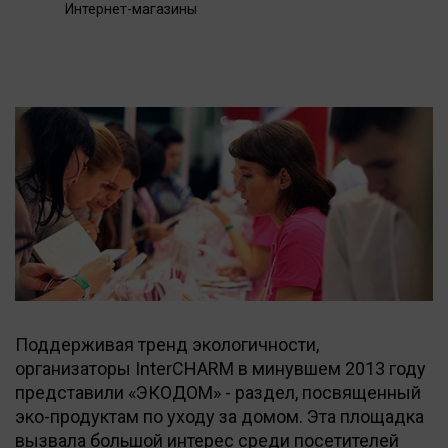
Интернет-магазины
Поддерживая тренд экологичности,
организаторы InterCHARM в минувшем 2013 году
представили «ЭКОДОМ» - раздел, посвященный
эко-продуктам по уходу за домом. Эта площадка
вызвала большой интерес среди посетителей