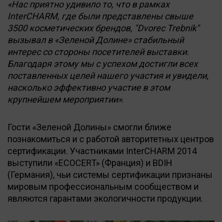
«Нас приятно удивило то, что в рамках
InterCHARM, где были представлены свыше
3500 косметических брендов, "Dvorec Trebnik"
вызывал в «Зеленой Долине» стабильный
интерес со стороны посетителей выставки.
Благодаря этому мы с успехом достигли всех
поставленных целей нашего участия и увидели,
насколько эффективно участие в этом
крупнейшем мероприятии»
.
Гости «Зеленой Долины» смогли ближе
познакомиться и с работой авторитетных центров
сертификации. Участниками InterCHARM 2014
выступили «ECOCERT» (Франция) и BDIH
(Германия), чьи системы сертификации признаны
мировым профессиональным сообществом и
являются гарантами экологичности продукции.