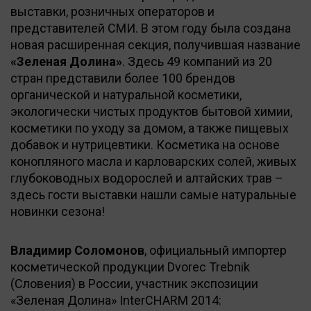
выставки, розничных операторов и
представителей СМИ. В этом году была создана
новая расширенная секция, получившая название
«Зеленая Долина»
. Здесь 49 компаний из 20
стран представили более 100 брендов
органической и натуральной косметики,
экологически чистых продуктов бытовой химии,
косметики по уходу за домом, а также пищевых
добавок и нутрицевтики. Косметика на основе
конопляного масла и карловарских солей, живых
глубоководных водорослей и алтайских трав –
здесь гости выставки нашли самые натуральные
новинки сезона!
Владимир Соломонов
, официальный импортер
косметической продукции Dvorec Trebnik
(Словения) в России, участник экспозиции
«Зеленая Долина» InterCHARM 2014: