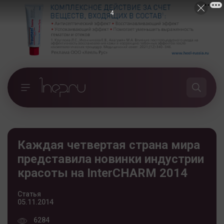
2
Каждая четвертая страна мира
представила новинки индустрии
красоты на InterCHARM 2014
Статья
05.11.2014
6284