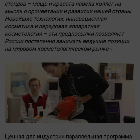
стендов – мощь и красота навела коллег на
мысль о процветании и развитии нашей страны.
Новейшие технологии, инновационная
косметика и передовая аппаратная
косметология – эти предпосылки позволяют
России постепенно занимать ведущие позиции
на мировом косметологическом рынке»
.
Ценная для индустрии параллельная программа