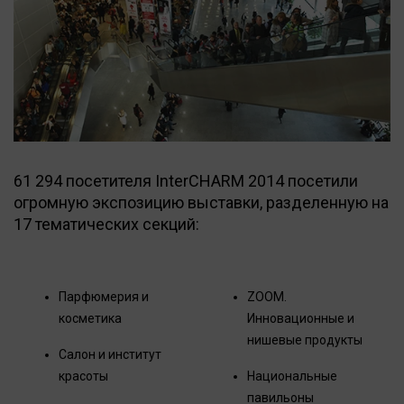
61 294 посетителя InterCHARM 2014 посетили
огромную экспозицию выставки, разделенную на
17 тематических секций:
Парфюмерия и
ZOOM.
косметика
Инновационные и
нишевые продукты
Салон и институт
красоты
Национальные
павильоны