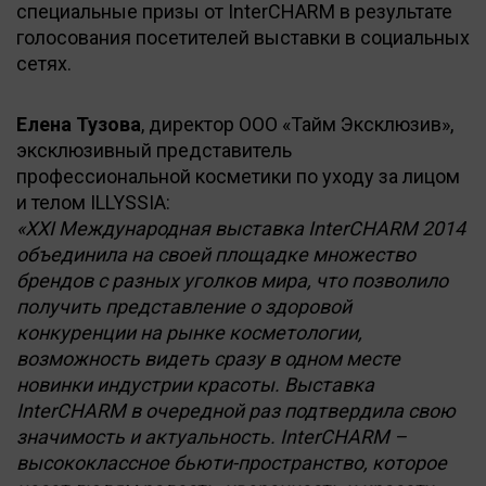
специальные призы от InterCHARM в результате
голосования посетителей выставки в социальных
сетях.
Елена Тузова
, директор ООО «Тайм Эксклюзив»,
эксклюзивный представитель
профессиональной косметики по уходу за лицом
и телом ILLYSSIA:
«XXI Международная выставка InterCHARM 2014
объединила на своей площадке множество
брендов с разных уголков мира, что позволило
получить представление о здоровой
конкуренции на рынке косметологии,
возможность видеть сразу в одном месте
новинки индустрии красоты. Выставка
InterCHARM в очередной раз подтвердила свою
значимость и актуальность. InterCHARM –
высококлассное бьюти-пространство, которое