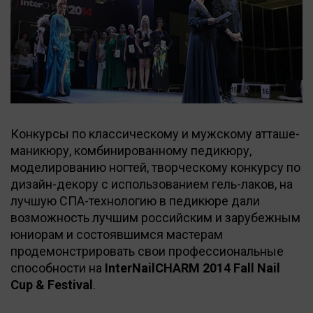
Конкурсы по классическому и мужскому атташе-
маникюру, комбинированному педикюру,
моделированию ногтей, творческому конкурсу по
дизайн-декору с использованием гель-лаков, на
лучшую СПА-технологию в педикюре дали
возможность лучшим российским и зарубежным
юниорам и состоявшимся мастерам
продемонстрировать свои профессиональные
способности на
InterNailCHARM 2014 Fall Nail
Cup & Festival
.