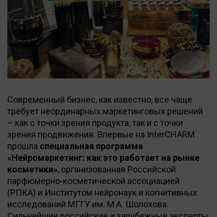
Современный бизнес, как известно, все чаще
требует неординарных маркетинговых решений
– как с точки зрения продукта, так и с точки
зрения продвижения. Впервые на InterCHARM
прошла
специальная программа
«Нейромаркетинг: как это работает на рынке
косметики»
, организованная Российской
парфюмерно-косметической ассоциацией
(РПКА) и Институтом нейронаук и когнитивных
исследований МГГУ им. М.А. Шолохова.
Сильнейшие российские и зарубежные эксперты