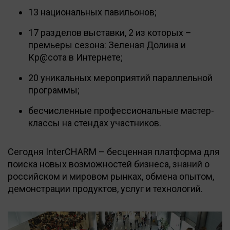
13 национальных павильонов;
17 разделов выставки, 2 из которых –
премьеры сезона: Зеленая Долина и
Кр@сота в Интернете;
20 уникальных мероприятий параллельной
программы;
бесчисленные профессиональные мастер-
классы на стендах участников.
Сегодня InterCHARM – бесценная платформа для
поиска новых возможностей бизнеса, знаний о
российском и мировом рынках, обмена опытом,
демонстрации продуктов, услуг и технологий.