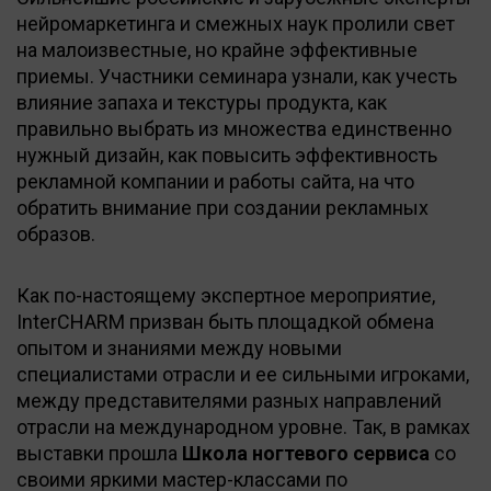
нейромаркетинга и смежных наук пролили свет
на малоизвестные, но крайне эффективные
приемы. Участники семинара узнали, как учесть
влияние запаха и текстуры продукта, как
правильно выбрать из множества единственно
нужный дизайн, как повысить эффективность
рекламной компании и работы сайта, на что
обратить внимание при создании рекламных
образов.
Как по-настоящему экспертное мероприятие,
InterCHARM призван быть площадкой обмена
опытом и знаниями между новыми
специалистами отрасли и ее сильными игроками,
между представителями разных направлений
отрасли на международном уровне. Так, в рамках
выставки прошла
Школа ногтевого сервиса
со
своими яркими мастер-классами по