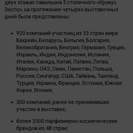
двух этажах павильона 3 столичного «Крокус
Экспо», на протяжении четырех выставочных
дней были представлены:
920 компаний-участниц из 33 стран мира:
Бахрейн, Беларусь, Бельгия, Болгария,
Великобритания, Венгрия, Германия, Греция,
Израиль, Индия, Индонезия, Испания,
Италия, Канада, Китай, Латвия, Литва,
Марокко, ОАЭ, Оман, Пакистан, Польша,
Россия, Сингапур, США, Тайвань, Таиланд,
Турция, Украина, Франция, Эстония, Южная
Корея, Япония;
300 компаний, ранее не принимавших
участие в выставке;
более 3500 парфюмерно-косметических
брендов из 48 стран;