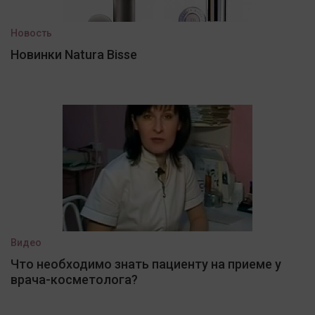
Новость
Новинки Natura Bisse
Видео
Что необходимо знать пациенту на приеме у
врача-косметолога?