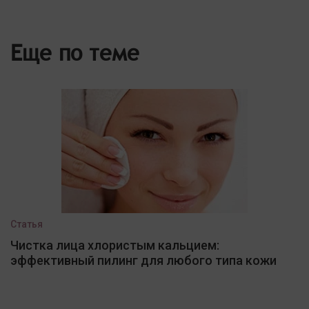
Еще по теме
Статья
Чистка лица хлористым кальцием:
эффективный пилинг для любого типа кожи