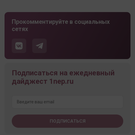
Прокомментируйте в социальных
сетях
Подписаться на ежедневный
дайджест 1nep.ru