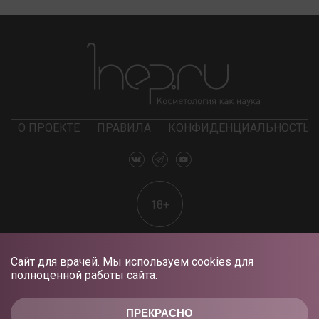
О ПРОЕКТЕ
ПРАВИЛА
КОНФИДЕНЦИАЛЬНОСТЬ
18+
Сайт для врачей. Мы используем cookies для
полноценной работы сайта.
ПРЕКРАСНО