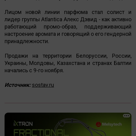
Лицом новой линии парфюма стал солист и
лидер группы Atlantica Алекс Дэвид - как активно
работающий промо-образ, поддерживающий
настроение аромата и говорящий о его гендерной
принадлежности.
Продажи на территории Белоруссии, России,
Украины, Молдовы, Казахстана и странах Балтии
начались с 9-го ноября.
Источник:
sostav.ru