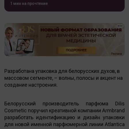
1 мин на прочтение
Разработана упаковка для белорусских духов, в
массовом сегменте, – волны, полосы и акцент на
создание настроения.
Белорусский производитель парфюма Dilis
Cosmetic поручил креативной компании Armbrand
разработать идентификацию и дизайн упаковки
для новой именной парфюмерной линии Atlantica