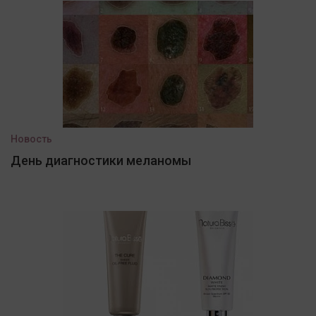
Новость
День диагностики меланомы