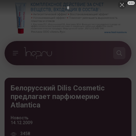
7
Белорусский Dilis Cosmetic
предлагает парфюмерию
Atlantica
Новость
14.12.2009
3458