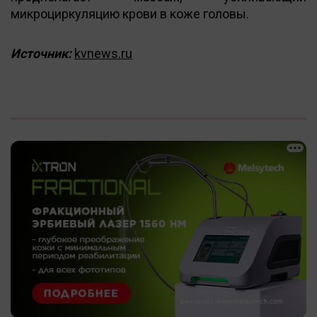
микроциркуляцию крови в коже головы.
Источник:
kvnews.ru