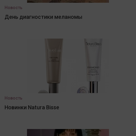
Новость
День диагностики меланомы
Новость
Новинки Natura Bisse