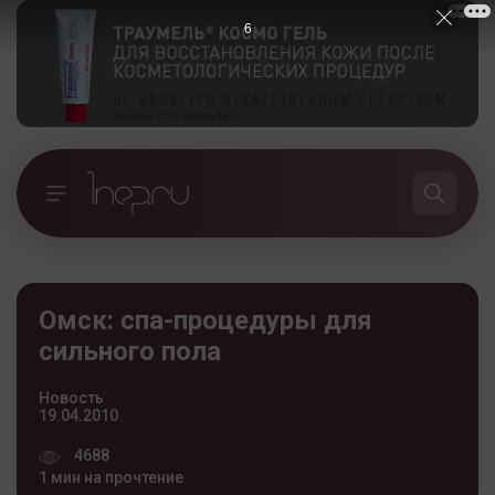
5
Омск: спа-процедуры для
сильного пола
Новость
19.04.2010
4688
1 мин на прочтение