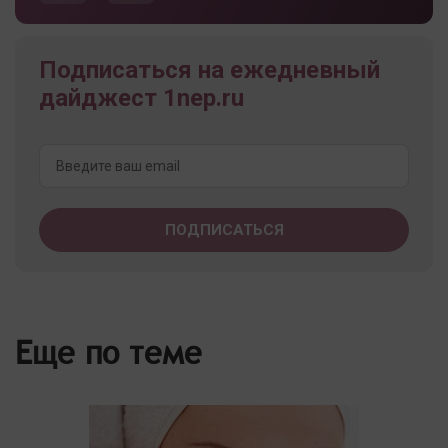
Подписаться на ежедневный
дайджест 1nep.ru
Еще по теме