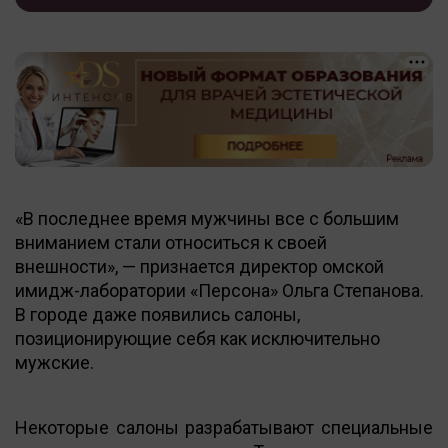
«В последнее время мужчины все с большим
вниманием стали относиться к своей
внешности», — признается директор омской
имидж-лаборатории «Персона» Ольга Степанова.
В городе даже появились салоны,
позиционирующие себя как исключительно
мужские.
Некоторые салоны разрабатывают специальные