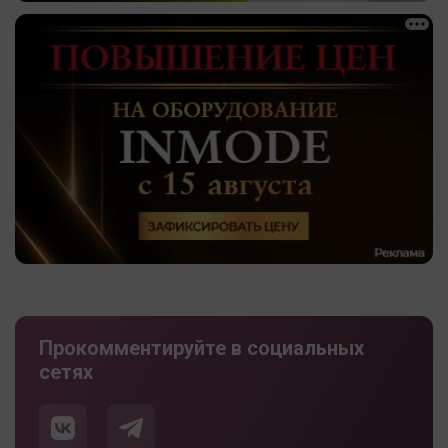
Прокомментируйте в социальных
сетях