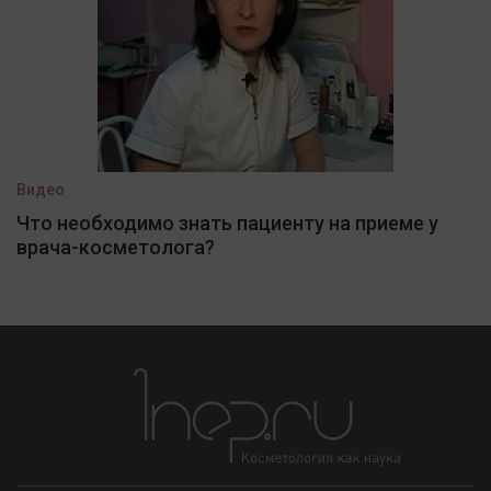
Видео
Что необходимо знать пациенту на приеме у
врача-косметолога?