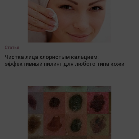
Статья
Чистка лица хлористым кальцием:
эффективный пилинг для любого типа кожи