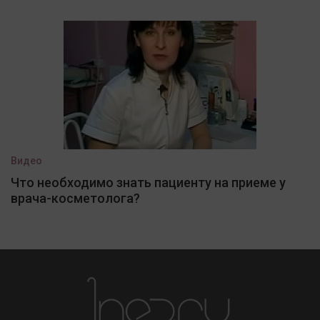
Видео
Что необходимо знать пациенту на приеме у
врача-косметолога?