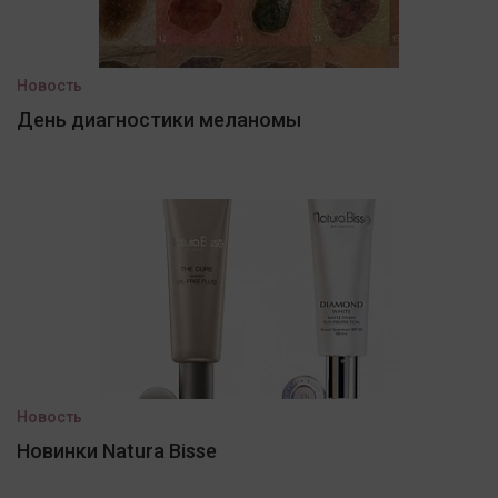
Новость
День диагностики меланомы
Новость
Новинки Natura Bisse