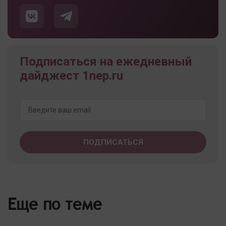
Подписаться на ежедневный
дайджест 1nep.ru
Еще по теме