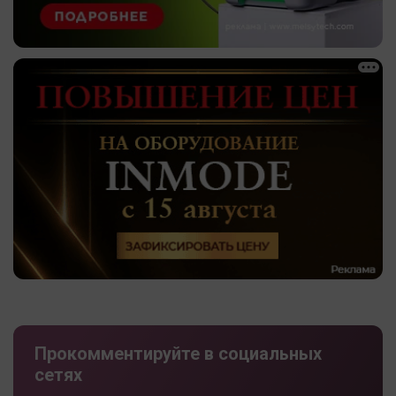
Прокомментируйте в социальных
сетях