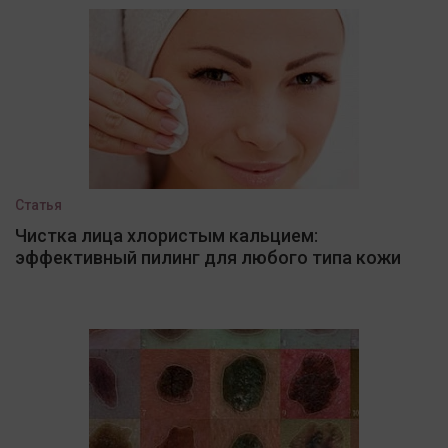
Статья
Чистка лица хлористым кальцием:
эффективный пилинг для любого типа кожи