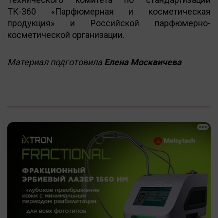
ТК-360 «Парфюмерная и косметическая
продукция» и Российской парфюмерно-
косметической организации.
Материал подготовила
Елена Москвичева