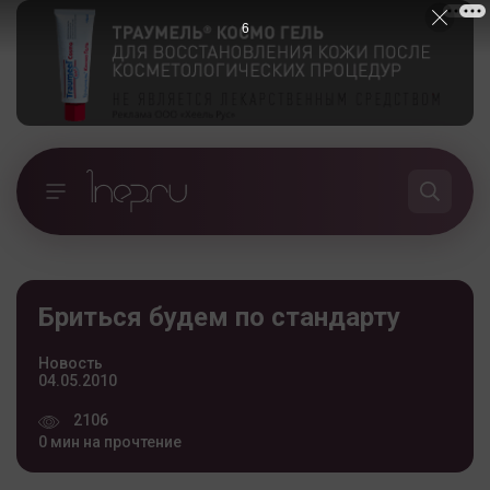
5
Бриться будем по стандарту
Новость
04.05.2010
2106
0 мин на прочтение