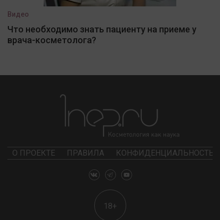
Видео
Что необходимо знать пациенту на приеме у
врача-косметолога?
О ПРОЕКТЕ
ПРАВИЛА
КОНФИДЕНЦИАЛЬНОСТЬ
18+