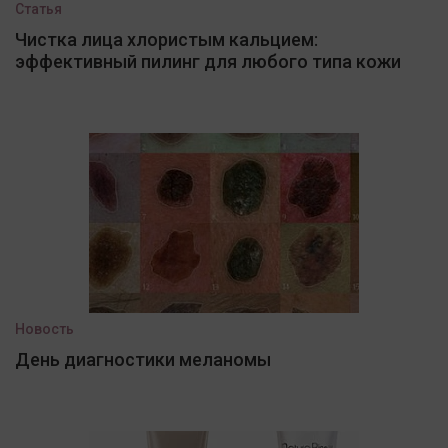
Статья
Чистка лица хлористым кальцием:
эффективный пилинг для любого типа кожи
Новость
День диагностики меланомы