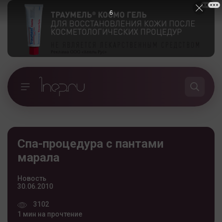
5
Спа-процедура с пантами
марала
Новость
30.06.2010
3102
1 мин на прочтение