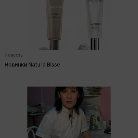
Новость
Новинки Natura Bisse