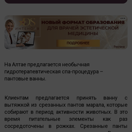
На Алтае предлагается необычная
гидротерапевтическая спа-процедура –
пантовые ванны.
Клиентам предлагается принять ванну с
вытяжкой из срезанных пантов марала, которые
собирают в период активности животных. В это
время питательные элементы как раз
сосредоточены в рожках. Срезанные панты