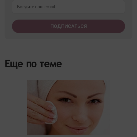
Еще по теме