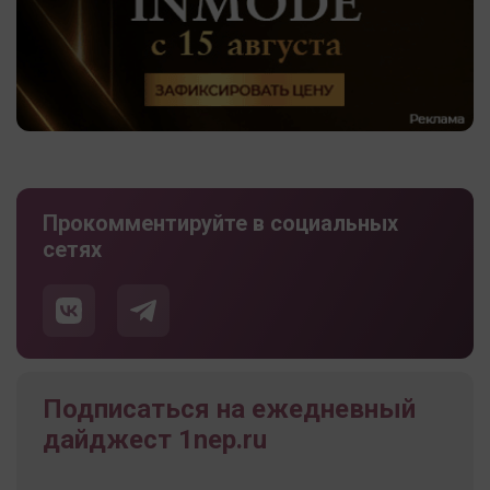
Прокомментируйте в социальных
сетях
Подписаться на ежедневный
дайджест 1nep.ru