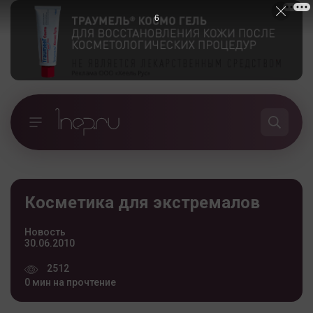
5
Косметика для экстремалов
Новость
30.06.2010
2512
0 мин на прочтение