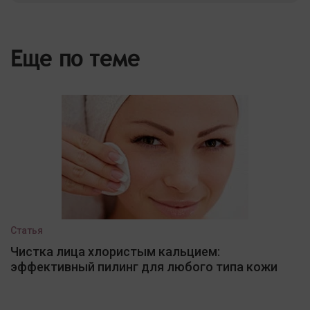
Еще по теме
Статья
Чистка лица хлористым кальцием:
эффективный пилинг для любого типа кожи