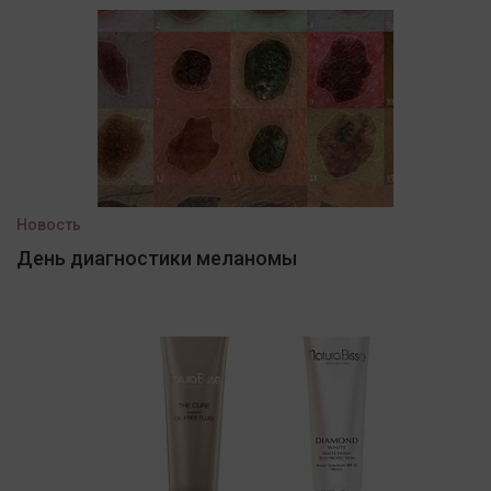
Новость
День диагностики меланомы