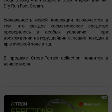
Dry Run Foot Cream.
Уникальность новой коллекции заключается в
том, что каждое косметическое средство
проверялось в особых условиях – при
восхождении на гору, дайвинге, пеших походах в
арктической зоне и т.д.
В продаже Cross-Terrain collection появится в
начале июля.