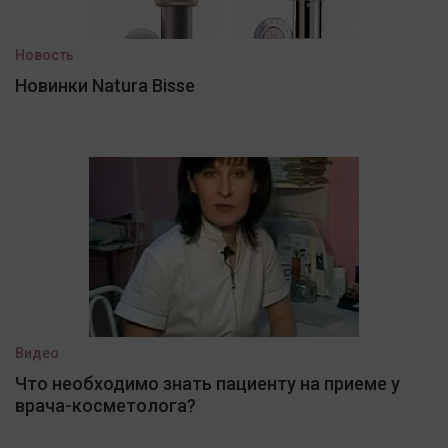
Новость
Новинки Natura Bisse
Видео
Что необходимо знать пациенту на приеме у
врача-косметолога?