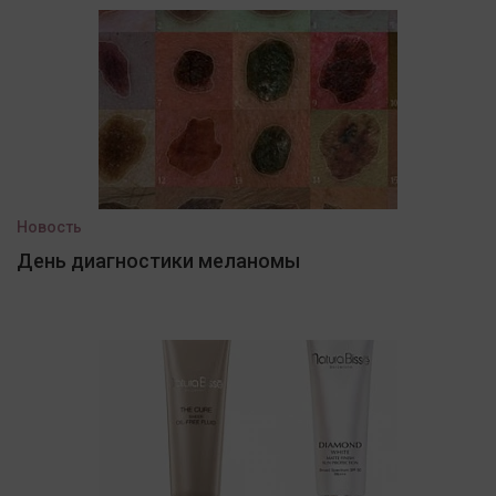
Новость
День диагностики меланомы