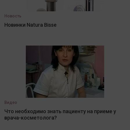
Новость
Новинки Natura Bisse
Видео
Что необходимо знать пациенту на приеме у
врача-косметолога?