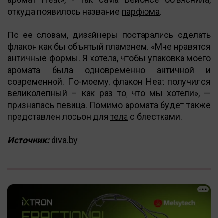
откуда появилось название
парфюма
.
По ее словам, дизайнеры постарались сделать
флакон как бы объятый пламенем. «Мне нравятся
античные формы. Я хотела, чтобы упаковка моего
аромата была одновременно античной и
современной. По-моему, флакон Heat получился
великолепный – как раз то, что мы хотели», —
призналась певица. Помимо аромата будет также
представлен лосьон для
тела
с блестками.
Источник:
diva.by