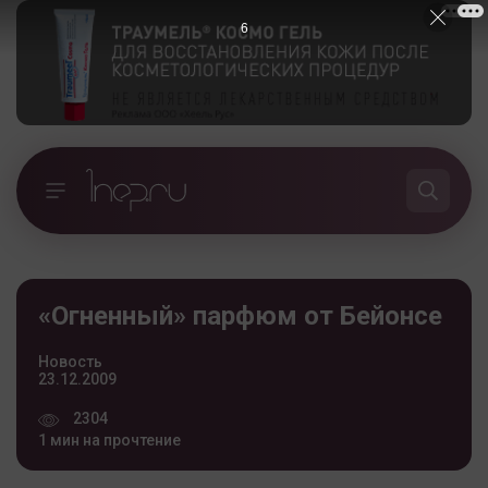
5
«Огненный» парфюм от Бейонсе
Новость
23.12.2009
2304
1 мин на прочтение