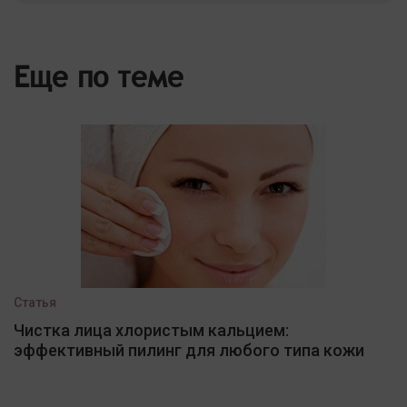
Еще по теме
Статья
Чистка лица хлористым кальцием:
эффективный пилинг для любого типа кожи