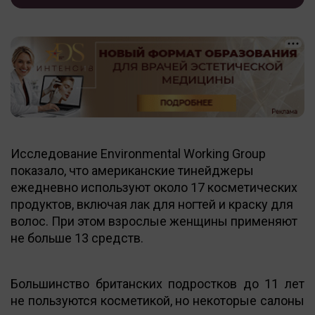
Исследование Environmental Working Group
показало, что американские тинейджеры
ежедневно используют около 17 косметических
продуктов, включая лак для ногтей и краску для
волос. При этом взрослые женщины применяют
не больше 13 средств.
Большинство британских подростков до 11 лет
не пользуются косметикой, но некоторые салоны