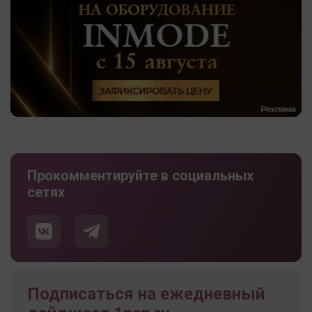
Прокомментируйте в социальных
сетях
Подписаться на ежедневный