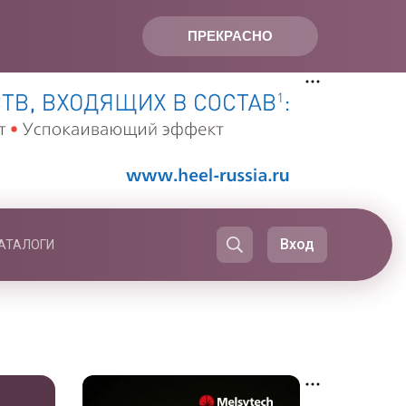
ПРЕКРАСНО
Вход
АТАЛОГИ