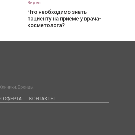
Видео
Что необходимо знать
пациенту на приеме у врача-
косметолога?
Клиники. Бренды.
 ОФЕРТА
КОНТАКТЫ