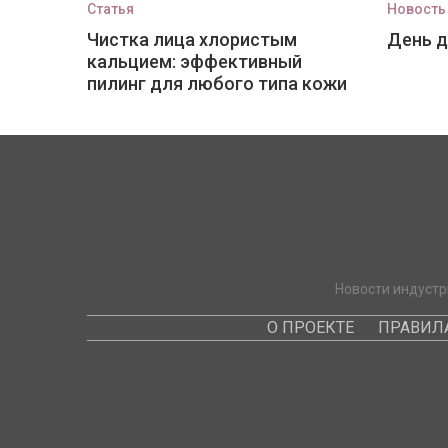
Статья
Новость
Чистка лица хлористым
День 
кальцием: эффективный
пилинг для любого типа кожи
Новости индустр
О ПРОЕКТЕ
ПРАВИЛ