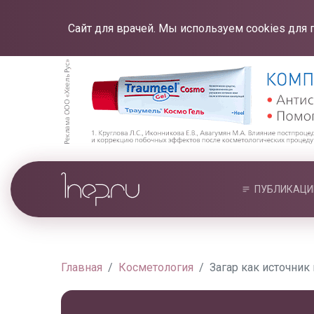
Сайт для врачей. Мы используем cookies для 
ПУБЛИКАЦИ
Главная
Косметология
Загар как источник