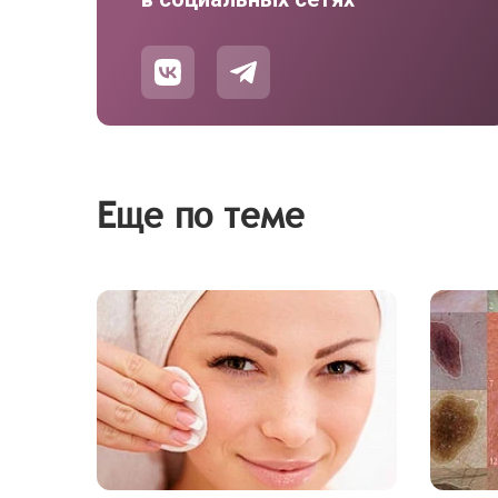
Еще по теме