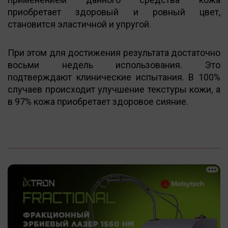
приобретает здоровый и ровный цвет,
становится эластичной и упругой.
При этом для достижения результата достаточно
восьми недель использования. Это
подтверждают клинические испытания. В 100%
случаев происходит улучшение текстуры кожи, а
в 97% кожа приобретает здоровое сияние.