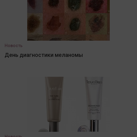
Новость
День диагностики меланомы
Новость