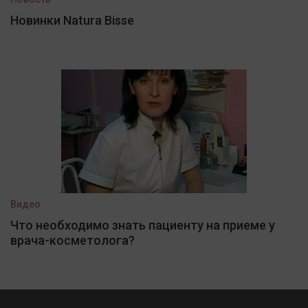
Новинки Natura Bisse
Видео
Что необходимо знать пациенту на приеме у
врача-косметолога?