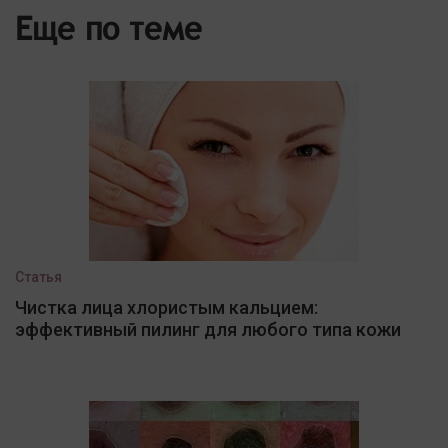
Еще по теме
Статья
Чистка лица хлористым кальцием:
эффективный пилинг для любого типа кожи