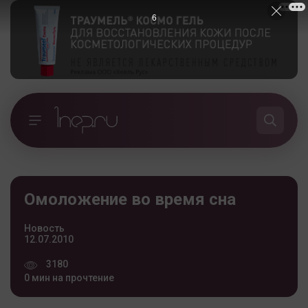
5
Омоложение во время сна
Новость
12.07.2010
3180
0 мин на прочтение