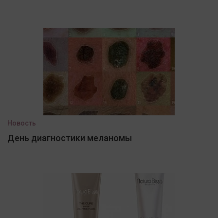
Новость
День диагностики меланомы