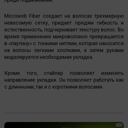
Microweb Fiber создает на волосах трехмерную
невесомую сетку, придает прядям гибкость и
естественность, подчеркивает текстуру волос. Во
время применения микроволокно превращается
в «паутину» с тонкими нитями, которая наносится
на волосы легкими хлопками, а затем руками
моделируется необходимая укладка.
Кроме того, стайлер позволяет изменять
направление укладки. Он позволяет работать как
с длинными, так и с короткими волосами.