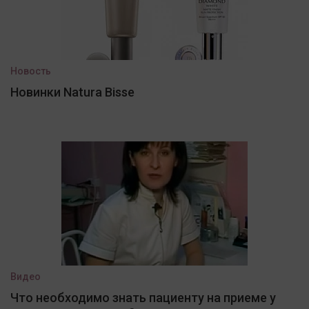
Новость
Новинки Natura Bisse
Видео
Что необходимо знать пациенту на приеме у