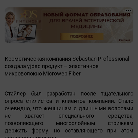
Косметическая компания Sebastian Professional
создала yjdsq продукт – эластичное
микроволокно Microweb Fiber.
Стайлер был разработан после тщательного
опроса стилистов и клиентов компании. Стало
очевидно, что женщинам с длинными волосами
не хватает специального средства,
позволяющего многослойным стрижкам
держать форму, но оставляющего при этом
пряди подвижными.