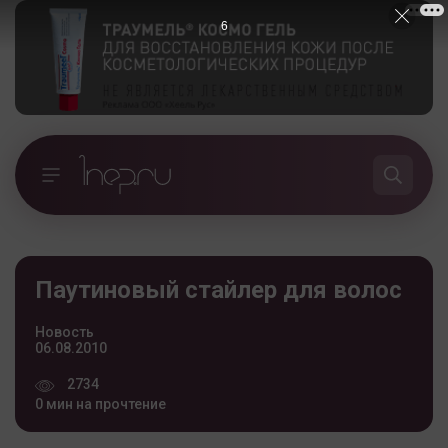
5
Паутиновый стайлер для волос
Новость
06.08.2010
2734
0 мин на прочтение