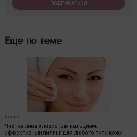
Еще по теме
Статья
Чистка лица хлористым кальцием:
эффективный пилинг для любого типа кожи