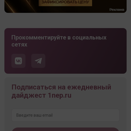
Прокомментируйте в социальных
сетях
Подписаться на ежедневный
дайджест 1nep.ru