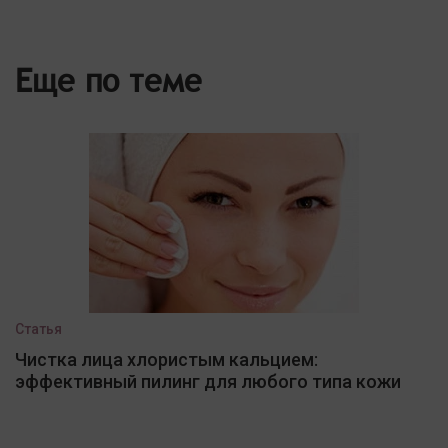
Еще по теме
Статья
Чистка лица хлористым кальцием:
эффективный пилинг для любого типа кожи