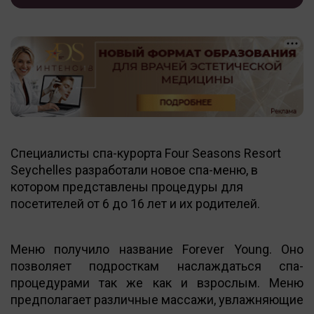
Специалисты спа-курорта Four Seasons Resort
Seychelles разработали новое спа-меню, в
котором представлены процедуры для
посетителей от 6 до 16 лет и их родителей.
Меню получило название Forever Young. Оно
позволяет подросткам наслаждаться спа-
процедурами так же как и взрослым. Меню
предполагает различные массажи, увлажняющие