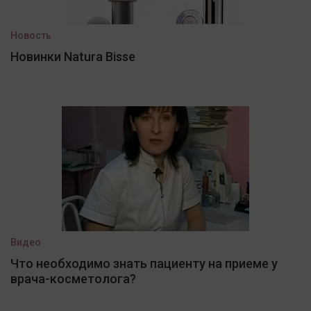
Новость
Новинки Natura Bisse
Видео
Что необходимо знать пациенту на приеме у
врача-косметолога?