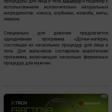
процедуры для лица и тела,
маникюр
и педикюр с
использованием исключительно натуральных
ингредиентов: кокоса, клубники, жожоба, мяты,
лимона.
Специально для девочек предлагается
однодневная программа «Дочки-матери»,
состоящая из нескольких процедур для лица и
тела. Для мальчиков составлена аналогичная
программа, включающая несколько фирменных
процедур для мужчин.