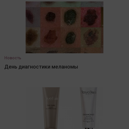
Новость
День диагностики меланомы