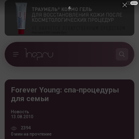
5
Forever Young: спа-процедуры
для семьи
Новость
13.08.2010
2394
0 мин на прочтение