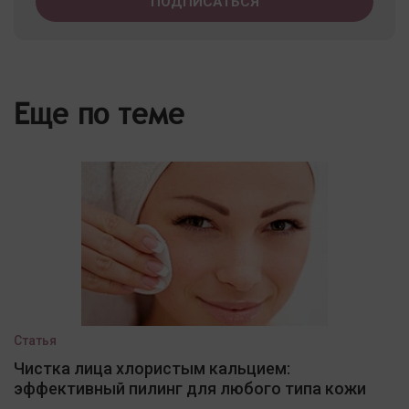
Еще по теме
Статья
Чистка лица хлористым кальцием:
эффективный пилинг для любого типа кожи