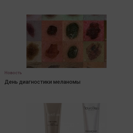
Новость
День диагностики меланомы