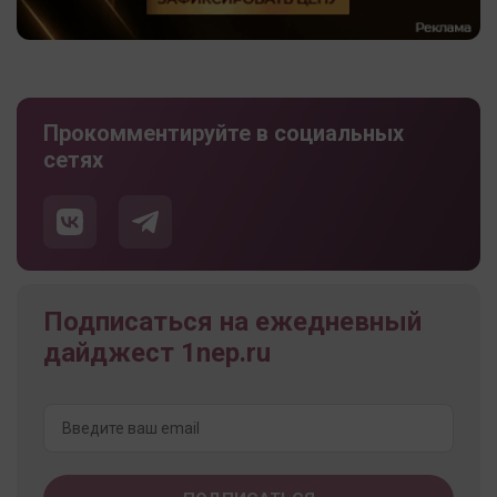
Прокомментируйте в социальных
сетях
Подписаться на ежедневный
дайджест 1nep.ru