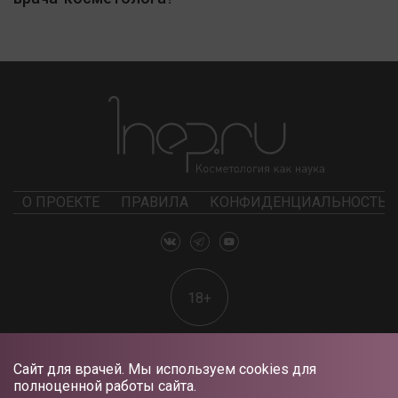
О ПРОЕКТЕ
ПРАВИЛА
КОНФИДЕНЦИАЛЬНОСТЬ
18+
Сайт для врачей. Мы используем cookies для
полноценной работы сайта.