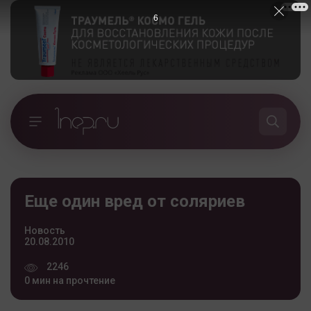
5
Еще один вред от соляриев
Новость
20.08.2010
2246
0 мин на прочтение