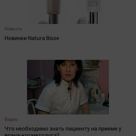
Новость
Новинки Natura Bisse
Видео
Что необходимо знать пациенту на приеме у
врача-косметолога?