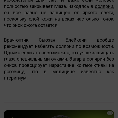
полностью закрывает глаза, находясь в
солярии
,
он все равно не защищен от яркого света,
поскольку слой кожи на веках настолько тонок,
что риск ожога остается.
Врач-оптик Сьюзан Блейкени вообще
рекомендует избегать солярии по возможности.
Однако если это невозможно, то лучше защищать
глаза специальными очками. Загар в солярии без
очков провоцирует нарастание конъюнктивы на
роговицу, что в медицине известно как
птеригиум.