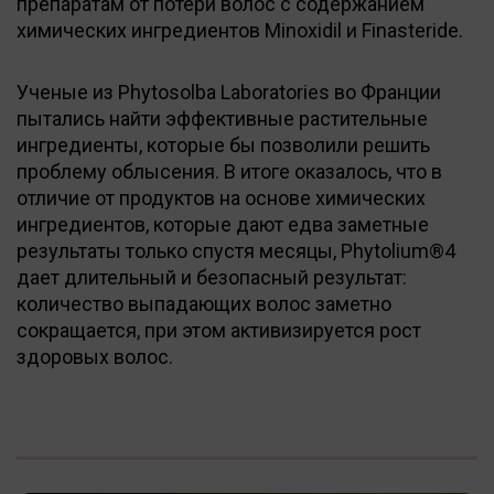
препаратам от потери волос с содержанием
химических ингредиентов Minoxidil и Finasteride.
Ученые из Phytosolba Laboratories во Франции
пытались найти эффективные растительные
ингредиенты, которые бы позволили решить
проблему облысения. В итоге оказалось, что в
отличие от продуктов на основе химических
ингредиентов, которые дают едва заметные
результаты только спустя месяцы, Phytolium®4
дает длительный и безопасный результат:
количество выпадающих волос заметно
сокращается, при этом активизируется рост
здоровых волос.