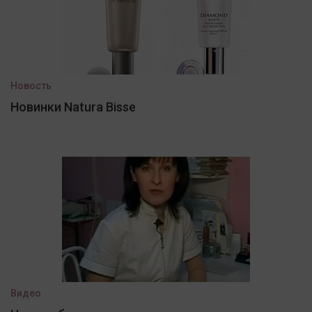
Новость
Новинки Natura Bisse
Видео