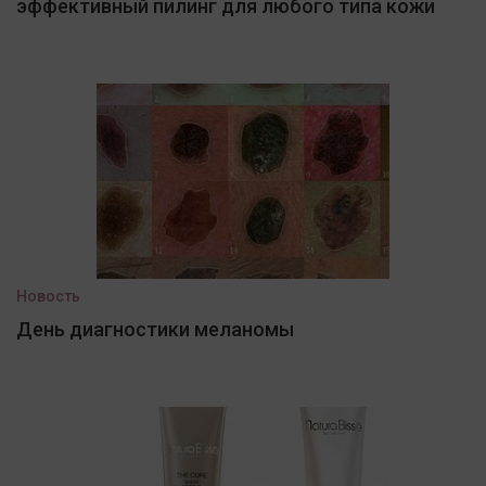
эффективный пилинг для любого типа кожи
Новость
День диагностики меланомы