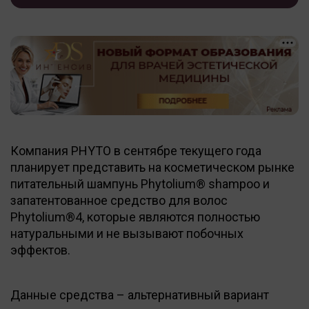
Компания PHYTO в сентябре текущего года
планирует представить на косметическом рынке
питательный шампунь Phytolium® shampoo и
запатентованное средство для волос
Phytolium®4, которые являются полностью
натуральными и не вызывают побочных
эффектов.
Данные средства – альтернативный вариант