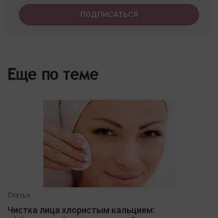
Еще по теме
Статья
Чистка лица хлористым кальцием: