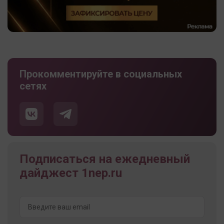
Прокомментируйте в социальных
сетях
Подписаться на ежедневный
дайджест 1nep.ru