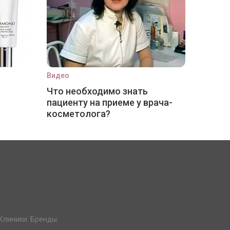
Видео
Что необходимо знать
пациенту на приеме у врача-
косметолога?
Клиники. Бренды.