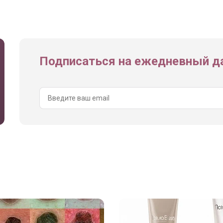
Подписаться на ежедневный да