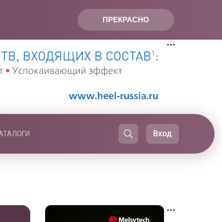
ПРЕКРАСНО
Вход
АТАЛОГИ