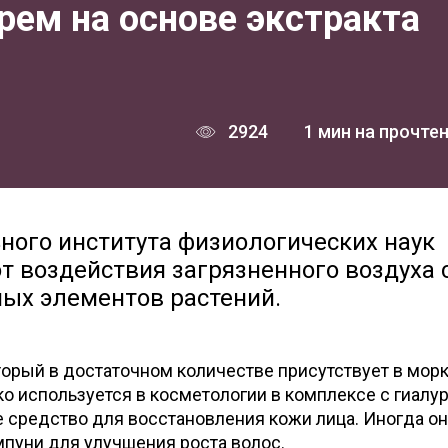
рем на основе экстракта
2924
1 мин на прочте
ного института физиологических наук
т воздействия загрязненного воздуха 
ых элементов растений.
оторый в достаточном количестве присутствует в морк
о используется в косметологии в комплексе с гиалу
е средство для восстановления кожи лица. Иногда о
мпуни для улучшения роста волос.