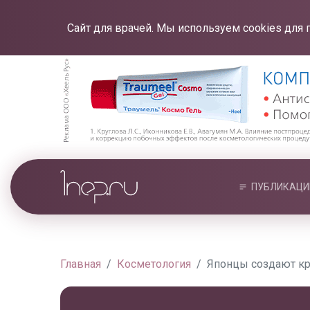
Сайт для врачей. Мы используем cookies для 
ПУБЛИКАЦИ
Главная
Косметология
Японцы создают кр