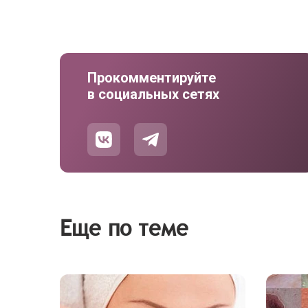
Прокомментируйте
в социальных сетях
Еще по теме