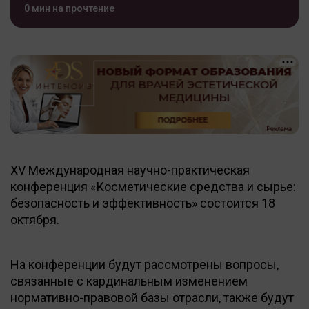
0 мин на прочтение
XV Международная научно-практическая
конференция «Косметические средства и сырье:
безопасность и эффективность» состоится 18
октября.
На
конференции
будут рассмотрены вопросы,
связанные с кардинальным изменением
нормативно-правовой базы отрасли, также будут