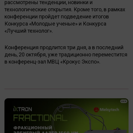
рассмотрены тенденции, новинки и
технологические открытия. Кроме того, в рамках
конференции пройдет подведение итогов
Конкурса «Молодые ученые» и Конкурса
«Лучший технолог».
Конференция продлится три дня, а в последний
день, 20 октября, уже традиционно переместится
в конференц-зал МВЦ «Крокус Экспо».