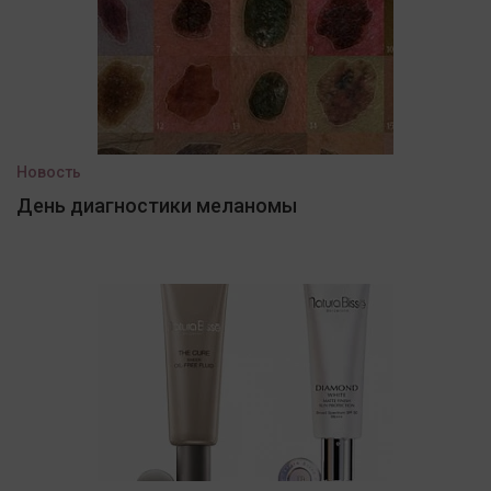
Новость
День диагностики меланомы