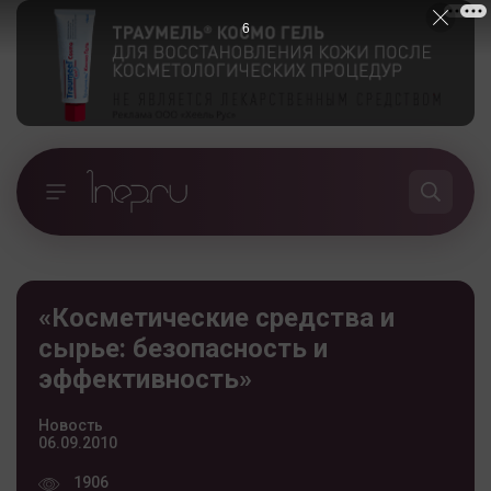
5
«Косметические средства и
сырье: безопасность и
эффективность»
Новость
06.09.2010
1906