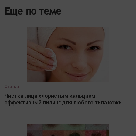
Еще по теме
Статья
Чистка лица хлористым кальцием:
эффективный пилинг для любого типа кожи