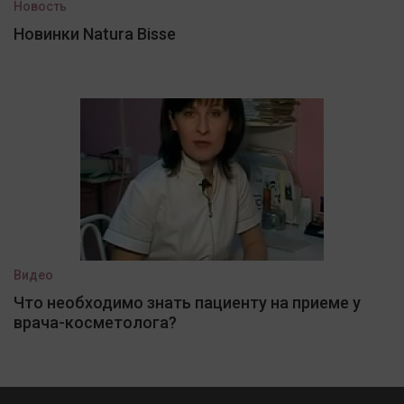
Новость
Новинки Natura Bisse
Видео
Что необходимо знать пациенту на приеме у
врача-косметолога?