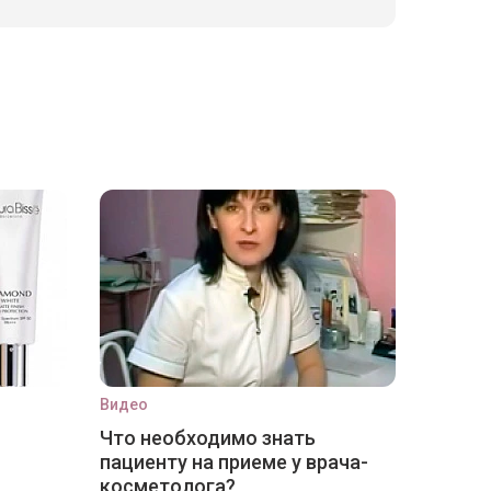
Видео
Что необходимо знать
пациенту на приеме у врача-
косметолога?