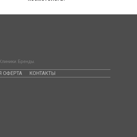
Клиники. Бренды.
 ОФЕРТА
КОНТАКТЫ