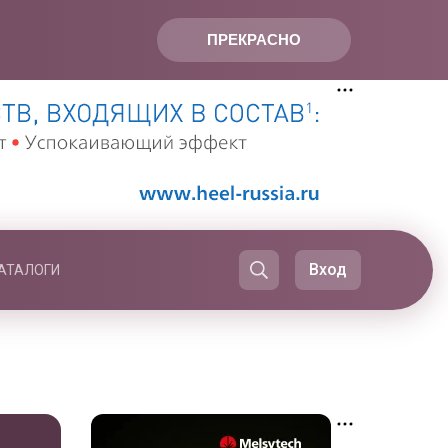
ПРЕКРАСНО
Вход
АТАЛОГИ