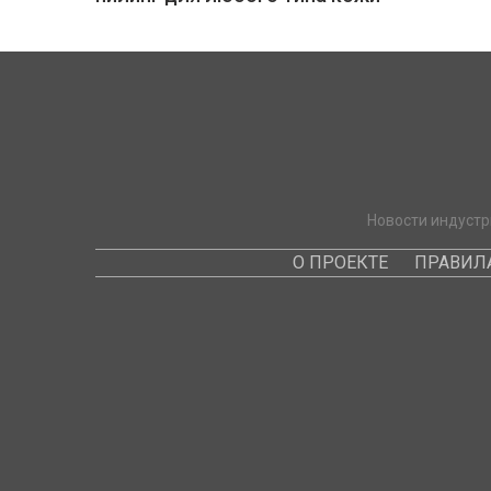
Новости индустр
О ПРОЕКТЕ
ПРАВИЛ