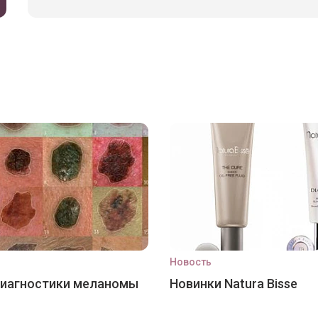
Новость
диагностики меланомы
Новинки Natura Bisse