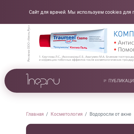
Сайт для врачей. Мы используем cookies для 
ПУБЛИКАЦИ
Главная
Косметология
Водоросли от акне