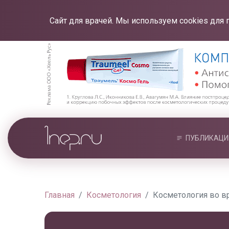
Сайт для врачей. Мы используем cookies для 
ПУБЛИКАЦИ
Главная
Косметология
Косметология во в