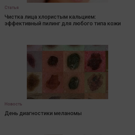
Статья
Чистка лица хлористым кальцием:
эффективный пилинг для любого типа кожи
Новость
День диагностики меланомы