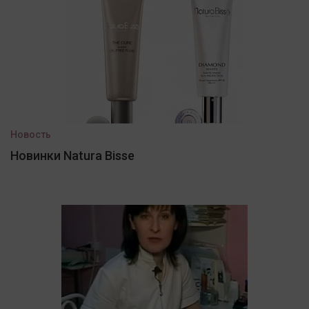
Новость
Новинки Natura Bisse