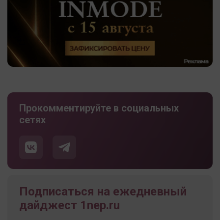
Прокомментируйте в социальных
сетях
Подписаться на ежедневный
дайджест 1nep.ru