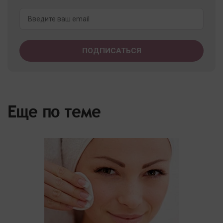
Еще по теме