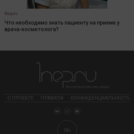
Видео
Что необходимо знать пациенту на приеме у
врача-косметолога?
О ПРОЕКТЕ
ПРАВИЛА
КОНФИДЕНЦИАЛЬНОСТЬ
18+