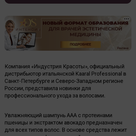
Компания «Индустрия Красоты», официальный
дистрибьютор итальянской Kaaral Professional в
Санкт-Петербурге и Северо-Западном регионе
России, представила новинки для
профессионального ухода за волосами.
Увлажняющий шампунь ААА с протеинами
пшеницы и экстрактом авокадо предназначен
для всех типов волос. В основе средства лежит