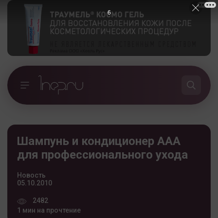
5
Шампунь и кондиционер ААА
для профессионального ухода
Новость
05.10.2010
2482
1 мин на прочтение