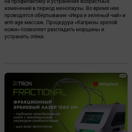
на профилактику и устранение возрастных
изменений в период менопаузы. Во время нее
проводятся обёртывание «Икра и зелёный чай» и
аnti-аge массаж. Процедура «Капризы зрелой
кожи» позволяет разгладить морщины и
устранить отёки.