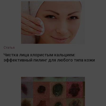
Статья
Чистка лица хлористым кальцием:
эффективный пилинг для любого типа кожи