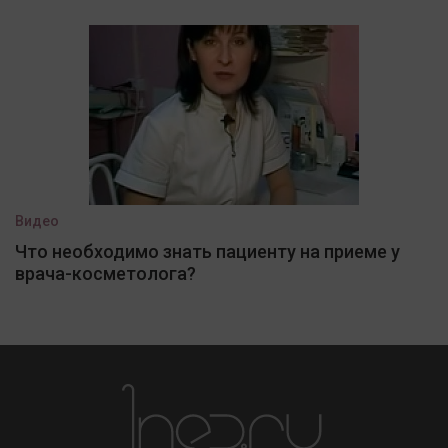
Видео
Что необходимо знать пациенту на приеме у
врача-косметолога?