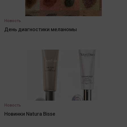
Новость
День диагностики меланомы
Новость
Новинки Natura Bisse