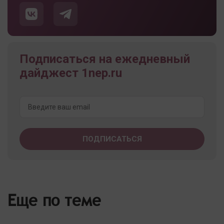
Подписаться на ежедневный
дайджест 1nep.ru
Еще по теме