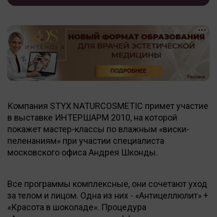
Компания STYX NATURCOSMETIC примет участие
в выставке ИНТЕРШАРМ 2010, на которой
покажет мастер-классы по влажным «виски-
пеленаниям» при участии специалиста
московского офиса Андрея Шконды.
Все программы комплексные, они сочетают уход
за телом и лицом. Одна из них - «Антицеллюлит» +
«Красота в шоколаде». Процедура