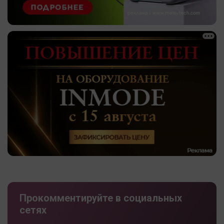
Прокомментируйте в социальных
сетях