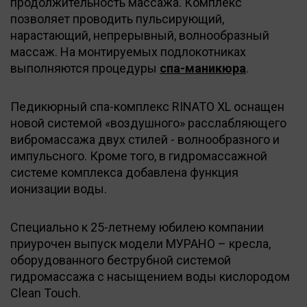
продолжительность массажа. Комплекс
позволяет проводить пульсирующий,
нарастающий, непрерывный, волнообразный
массаж. На монтируемых подлокотниках
выполняются процедуры
спа-маникюра
.
Педикюрный спа-комплекс RINATO XL оснащен
новой системой «воздушного» расслабляющего
вибромассажа двух стилей - волнообразного и
импульсного. Кроме того, в гидромассажной
системе комплекса добавлена функция
ионизации воды.
Специально к 25-летнему юбилею компании
приурочен выпуск модели МУРАНО – кресла,
оборудованного беструбной системой
гидромассажа с насыщением воды кислородом
Clean Touch.