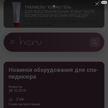
5
Новинки оборудования для спа-
педикюра
Новость
28.10.2010
2106
0 мин на прочтение