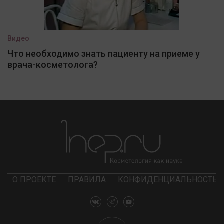
Видео
Что необходимо знать пациенту на приеме у
врача-косметолога?
О ПРОЕКТЕ
ПРАВИЛА
КОНФИДЕНЦИАЛЬНОСТЬ