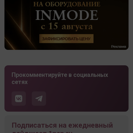
Прокомментируйте в социальных
сетях
Подписаться на ежедневный