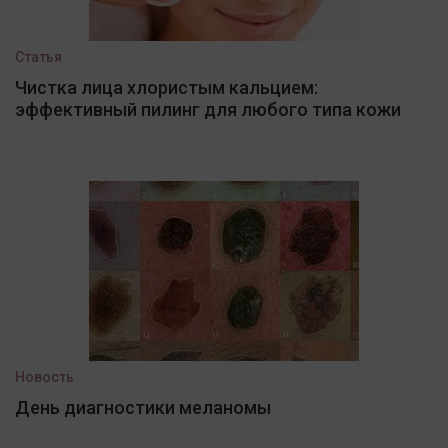
Статья
Чистка лица хлористым кальцием:
эффективный пилинг для любого типа кожи
Новость
День диагностики меланомы