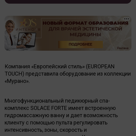
Компания «Европейский стиль» (EUROPEAN
TOUCH) представила оборудование из коллекции
«Мурано».
Многофункциональный педикюрный спа-
комплекс SOLACE FORTE имеет встроенную
гидромассажную ванну и дает возможность
клиенту с помощью пульта регулировать
интенсивность, зоны, скорость и