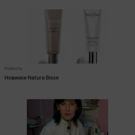
Новость
Новинки Natura Bisse