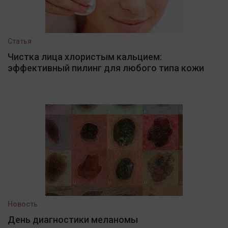
Статья
Чистка лица хлористым кальцием:
эффективный пилинг для любого типа кожи
Новость
День диагностики меланомы