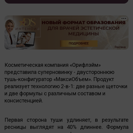
Косметическая компания «Орифлэйм»
представила суперновинку - двустороннюю
тушь-конфигуратор «МаксиОбъем». Продукт
реализует технологию 2-в-1: две разные щеточки
и две формулы с различным составом и
консистенцией.
Первая сторона туши удлиняет, в результате
ресницы выглядят на 40% длиннее. Формула