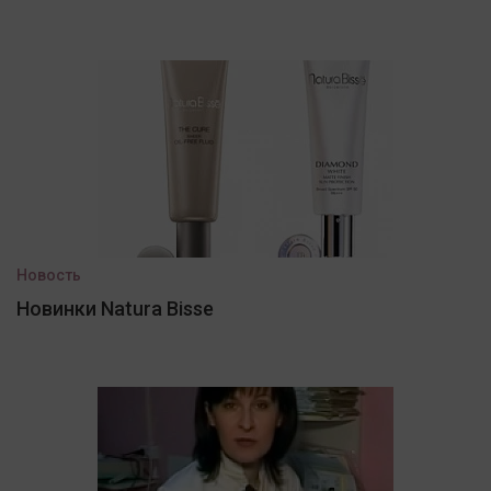
Новость
Новинки Natura Bisse