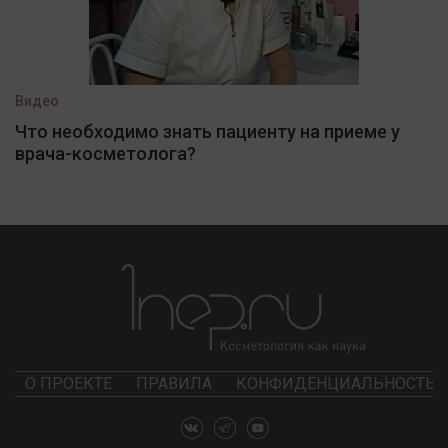
Видео
Что необходимо знать пациенту на приеме у
врача-косметолога?
О ПРОЕКТЕ
ПРАВИЛА
КОНФИДЕНЦИАЛЬНОСТЬ