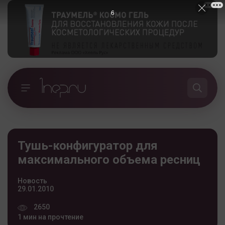
5
Тушь-конфигуратор для
максимального объема ресниц
Новость
29.01.2010
2650
1 мин на прочтение