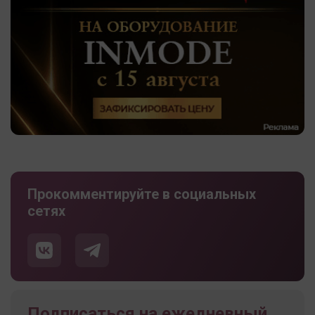
Прокомментируйте в социальных
сетях
Подписаться на ежедневный