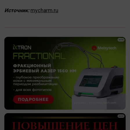
Источник:
mycharm.ru