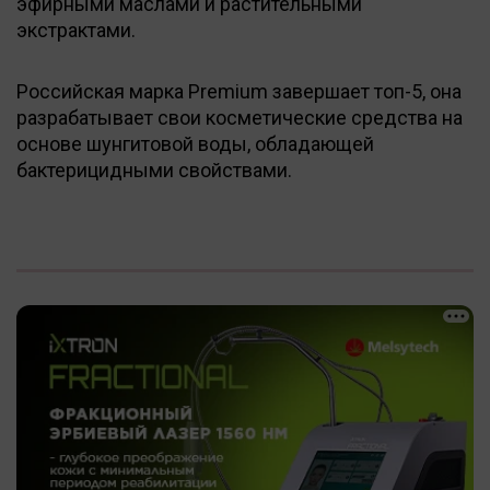
эфирными маслами и растительными
экстрактами.
Российская марка Premium завершает топ-5, она
разрабатывает свои косметические средства на
основе шунгитовой воды, обладающей
бактерицидными свойствами.