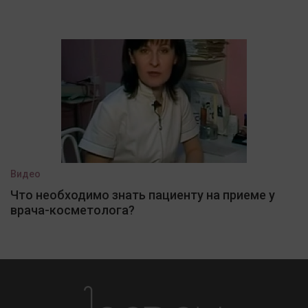
Видео
Что необходимо знать пациенту на приеме у
врача-косметолога?