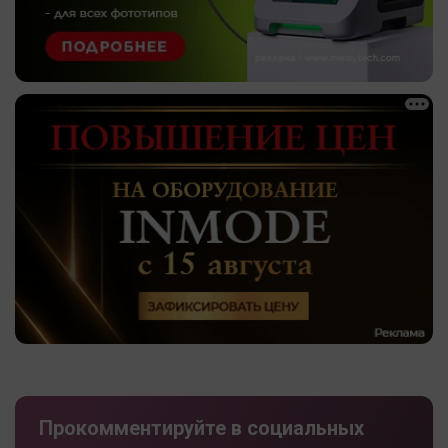
Прокомментируйте в социальных