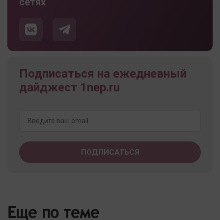
сетях
Подписаться на ежедневный
дайджест 1nep.ru
Еще по теме