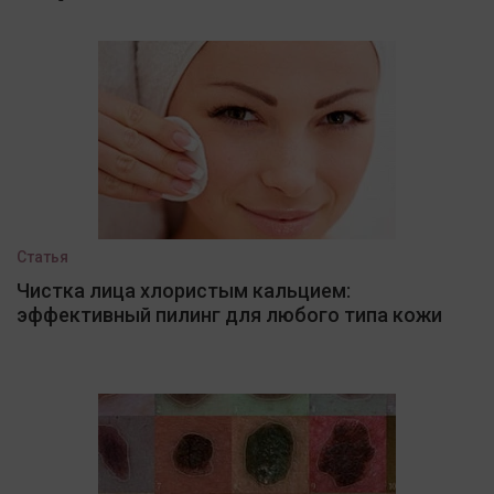
Статья
Чистка лица хлористым кальцием:
эффективный пилинг для любого типа кожи