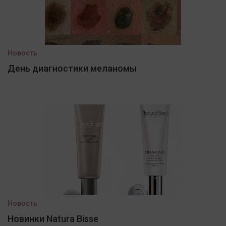
Новость
День диагностики меланомы
Новость
Новинки Natura Bisse