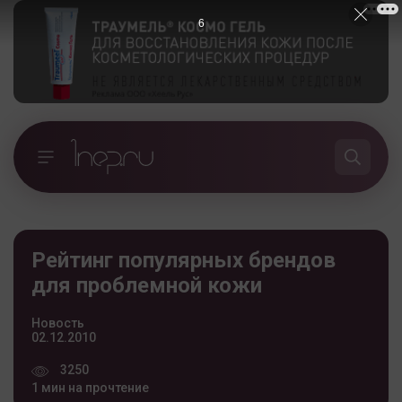
5
Рейтинг популярных брендов
для проблемной кожи
Новость
02.12.2010
3250
1 мин на прочтение