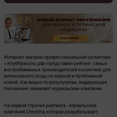
Интернет-магазин профессиональной косметики
« КлубКрасоты.рф» представил рейтинг самых
востребованных производителей косметики для
интенсивного ухода за жирной и проблемной
кожей. Как видно по результатам, лидирующее
положение занимают израильские компании.
На первой строчке рейтинга - израильская
компания Christina, которая разрабатывает