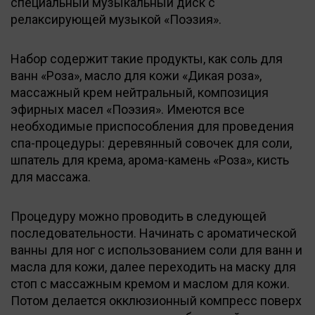
специальный музыкальный диск с
релаксирующей музыкой «Поэзия».
Набор содержит такие продукты, как соль для
ванн «Роза», масло для кожи «Дикая роза»,
массажный крем нейтральный, композиция
эфирных масел «Поэзия». Имеются все
необходимые приспособления для проведения
спа-процедуры: деревянный совочек для соли,
шпатель для крема, арома-камень «Роза», кисть
для массажа.
Процедуру можно проводить в следующей
последовательности. Начинать с ароматической
ванны для ног с использованием соли для ванн и
масла для кожи, далее переходить на маску для
стоп с массажным кремом и маслом для кожи.
Потом делается окклюзионный компресс поверх