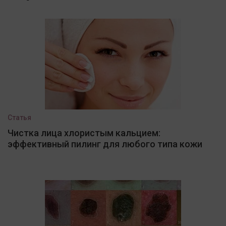
Статья
Чистка лица хлористым кальцием:
эффективный пилинг для любого типа кожи