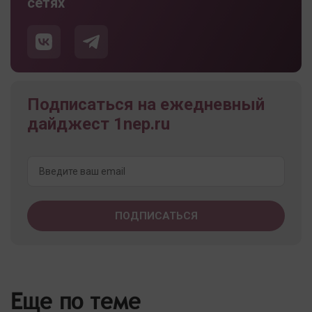
сетях
Подписаться на ежедневный
дайджест 1nep.ru
Еще по теме