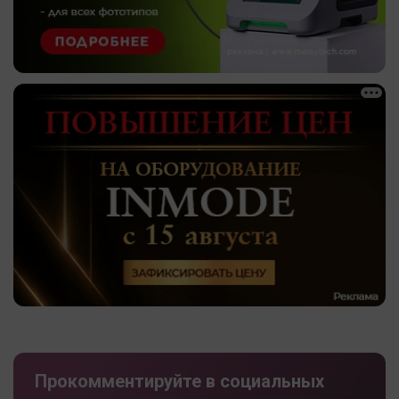
Прокомментируйте в социальных