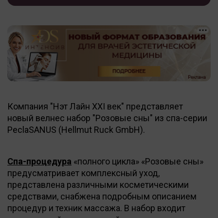
Компания "Нэт Лайн XXI век" представляет
новый велнес набор "Розовые сны" из спа-серии
PeclaSANUS (Hellmut Ruck GmbH).
Спа-процедура
«полного цикла» «Розовые сны»
предусматривает комплексный уход,
представлена различными косметическими
средствами, снабжена подробным описанием
процедур и техник массажа. В набор входит