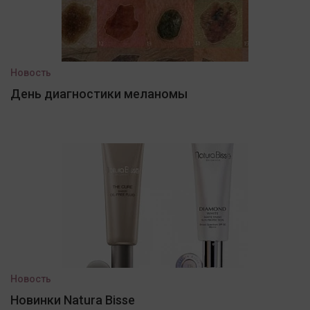
Новость
День диагностики меланомы
Новость
Новинки Natura Bisse