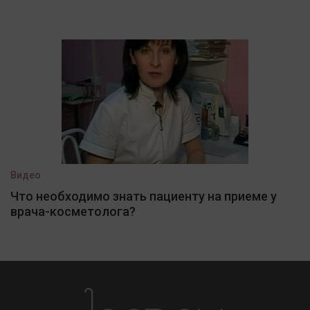
Видео
Что необходимо знать пациенту на приеме у
врача-косметолога?