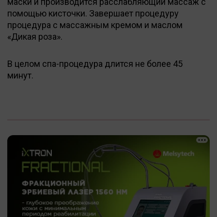
маски и производится расслабляющий массаж с
помощью кисточки. Завершает процедуру
процедура с массажным кремом и маслом
«Дикая роза».
В целом спа-процедура длится не более 45
минут.