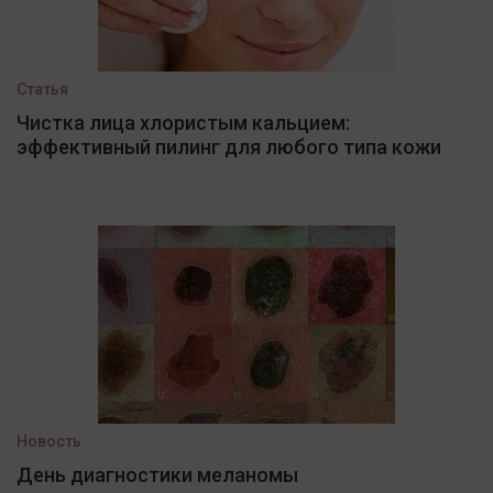
Статья
Чистка лица хлористым кальцием:
эффективный пилинг для любого типа кожи
Новость
День диагностики меланомы