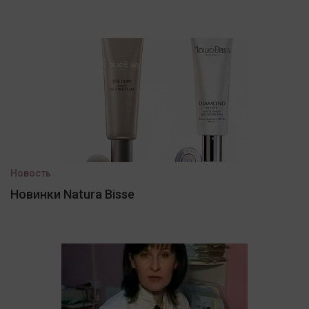
Новость
Новинки Natura Bisse