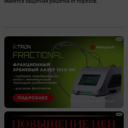
имеется защитная решетка от порезов.