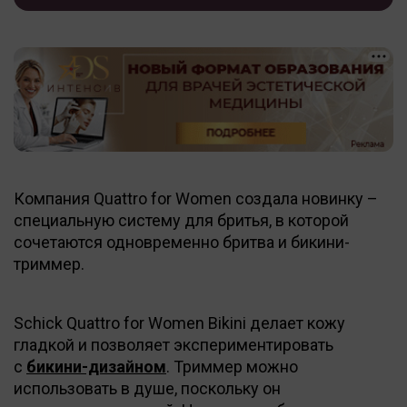
Компания Quattro for Women создала новинку –
специальную систему для бритья, в которой
сочетаются одновременно бритва и бикини-
триммер.
Schick Quattro for Women Bikini делает кожу
гладкой и позволяет экспериментировать
с
бикини-дизайном
. Триммер можно
использовать в душе, поскольку он