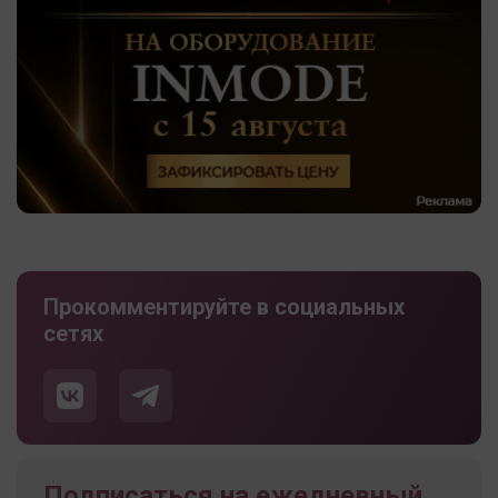
Прокомментируйте в социальных
сетях
Подписаться на ежедневный