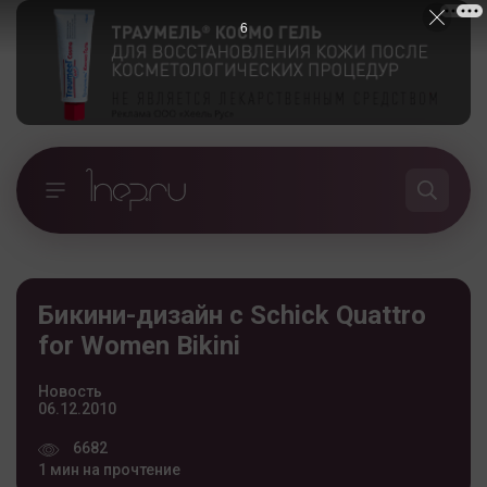
5
Бикини-дизайн с Schick Quattro
for Women Bikini
Новость
06.12.2010
6682
1 мин на прочтение