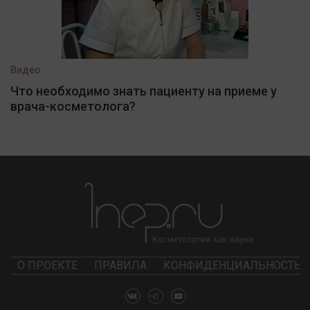
Видео
Что необходимо знать пациенту на приеме у
врача-косметолога?
О ПРОЕКТЕ
ПРАВИЛА
КОНФИДЕНЦИАЛЬНОСТЬ