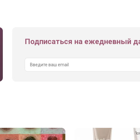
Подписаться на ежедневный да