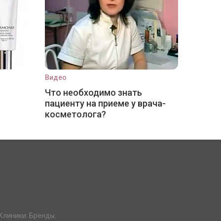
Видео
Что необходимо знать
пациенту на приеме у врача-
косметолога?
Клиники. Бренды.