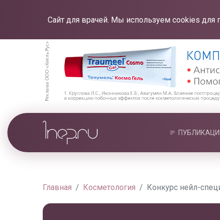
Сайт для врачей. Мы используем cookies для 
ПУБЛИКАЦИ
Главная
Косметология
Конкурс нейл-спец