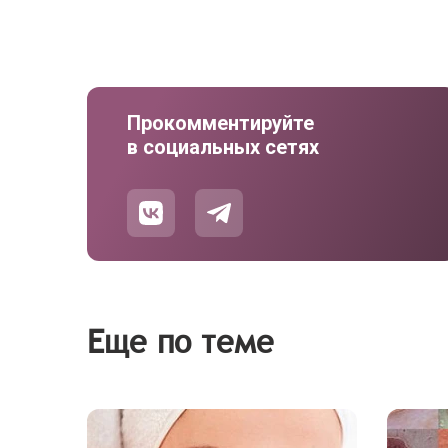
Прокомментируйте
в социальных сетях
Еще по теме