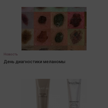
Новость
День диагностики меланомы