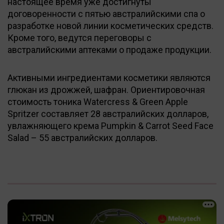
настоящее время уже достигнуты
договоренности с пятью австралийскими спа о
разработке новой линии косметических средств.
Кроме того, ведутся переговоры с
австралийскими аптеками о продаже продукции.
Активными ингредиентами косметики являются
глюкан из дрожжей, шафран. Ориентировочная
стоимость тоника Watercress & Green Apple
Spritzer составляет 28 австралийских долларов,
увлажняющего крема Pumpkin & Carrot Seed Face
Salad – 55 австралийских долларов.