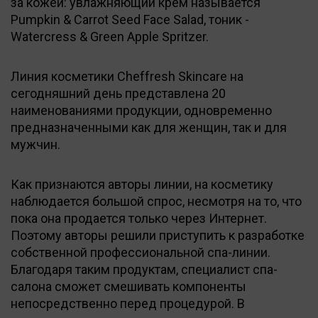
за кожей: увлажняющий крем называется
Pumpkin & Carrot Seed Face Salad, тоник -
Watercress & Green Apple Spritzer.
Линия косметики Cheffresh Skincare на
сегодняшний день представлена 20
наименованиями продукции, одновременно
предназначенными как для женщин, так и для
мужчин.
Как признаются авторы линии, на косметику
наблюдается большой спрос, несмотря на то, что
пока она продается только через Интернет.
Поэтому авторы решили приступить к разработке
собственной профессиональной спа-линии.
Благодаря таким продуктам, специалист спа-
салона сможет смешивать компоненты
непосредственно перед процедурой. В