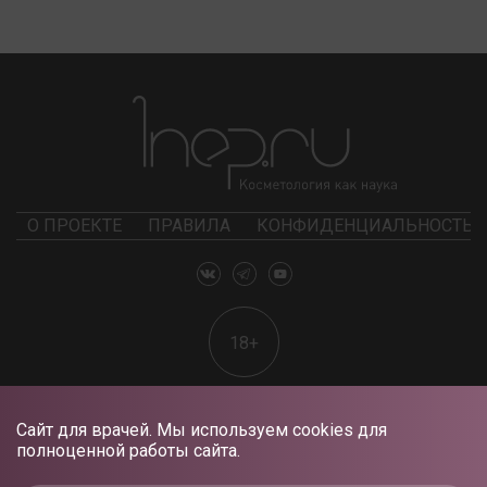
О ПРОЕКТЕ
ПРАВИЛА
КОНФИДЕНЦИАЛЬНОСТЬ
18+
Сайт для врачей. Мы используем cookies для
полноценной работы сайта.