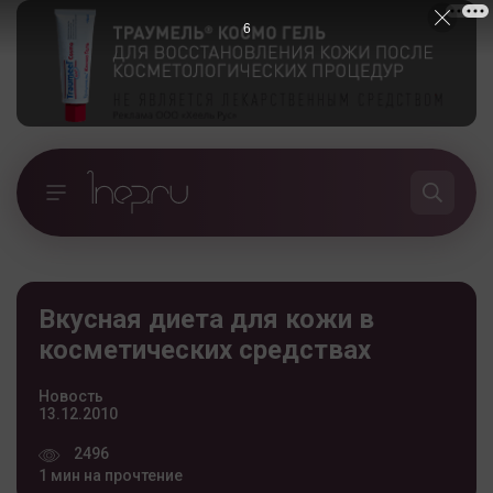
5
Вкусная диета для кожи в
косметических средствах
Новость
13.12.2010
2496
1 мин на прочтение