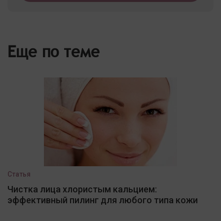
Еще по теме
Статья
Чистка лица хлористым кальцием:
эффективный пилинг для любого типа кожи