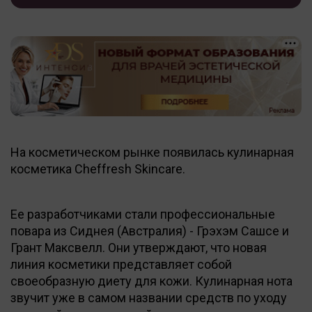
На косметическом рынке появилась кулинарная
косметика Cheffresh Skincare.
Ее разработчиками стали профессиональные
повара из Сиднея (Австралия) - Грэхэм Сашсе и
Грант Максвелл. Они утверждают, что новая
линия косметики представляет собой
своеобразную диету для кожи. Кулинарная нота
звучит уже в самом названии средств по уходу