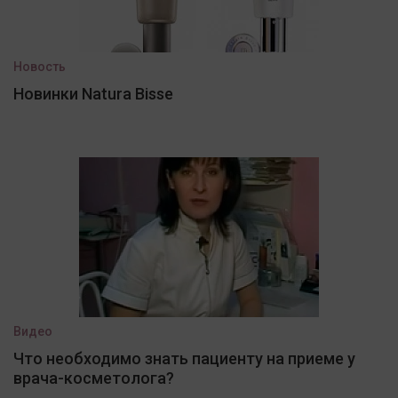
Новость
Новинки Natura Bisse
Видео
Что необходимо знать пациенту на приеме у
врача-косметолога?