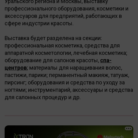
Уральского региона и Москвы, выставку
профессионального оборудования, косметики и
аксессуаров для предприятий, работающих в
сфере индустрии красоты.
Выставка будет разделена на секции:
профессиональная косметика, средства для
аппаратной косметологии, лечебная косметика;
оборудование для салонов красоты,
спа-
центров
; материалы для наращивания волос,
пастижи, парики; перманентный макияж, татуаж,
пирсинг; оборудования и средства по уходу за
ногтями; инструментарий, аксессуары и средства
для салонных процедур и др.