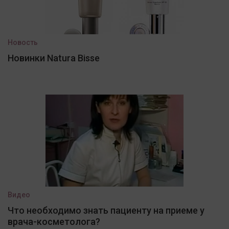
Новость
Новинки Natura Bisse
Видео
Что необходимо знать пациенту на приеме у
врача-косметолога?