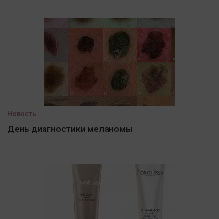
Новость
День диагностики меланомы