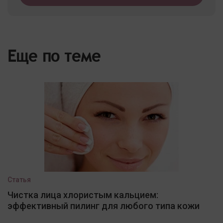
Еще по теме
Статья
Чистка лица хлористым кальцием:
эффективный пилинг для любого типа кожи