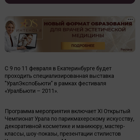
С 9 по 11 февраля в Екатеринбурге будет
проходить специализированная выставка
"УралЭкспоБьюти" в рамках фестиваля
«УралБьюти – 2011».
Программа мероприятия включает XI Открытый
Чемпионат Урала по парикмахерскому искусству,
декоративной косметике и маникюру, мастер-
классы, шоу-показы, презентации стилистов