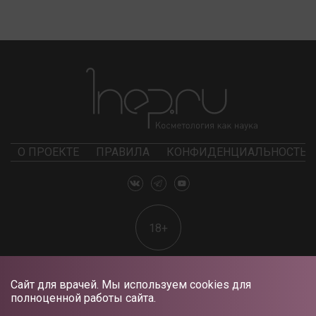
О ПРОЕКТЕ
ПРАВИЛА
КОНФИДЕНЦИАЛЬНОСТЬ
18+
Сайт для врачей. Мы используем cookies для
полноценной работы сайта.