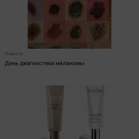
Новость
День диагностики меланомы