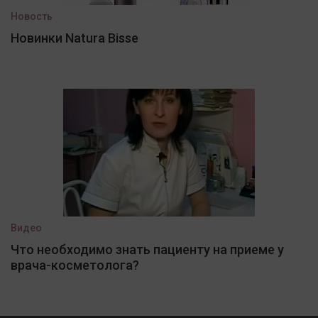
Новость
Новинки Natura Bisse
Видео
Что необходимо знать пациенту на приеме у
врача-косметолога?