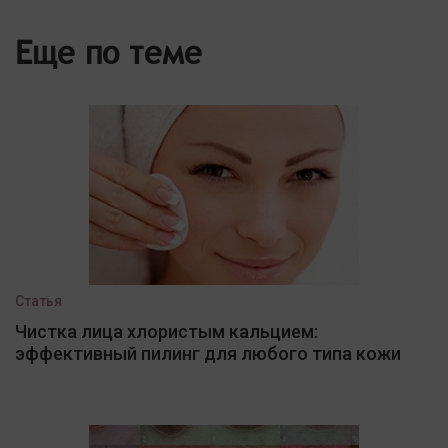
Еще по теме
Статья
Чистка лица хлористым кальцием:
эффективный пилинг для любого типа кожи