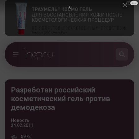
5
Разработан российский
косметический гель против
демодекоза
Новость
24.02.2011
5972