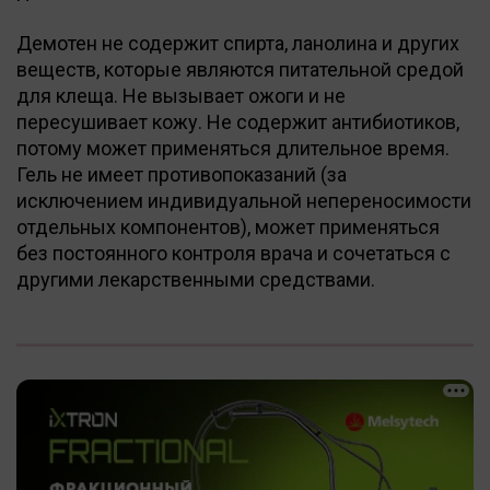
Демотен не содержит спирта, ланолина и других
веществ, которые являются питательной средой
для клеща. Не вызывает ожоги и не
пересушивает кожу. Не содержит антибиотиков,
потому может применяться длительное время.
Гель не имеет противопоказаний (за
исключением индивидуальной непереносимости
отдельных компонентов), может применяться
без постоянного контроля врача и сочетаться с
другими лекарственными средствами.