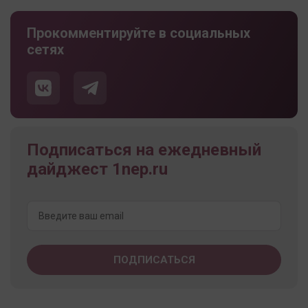
Прокомментируйте в социальных
сетях
Подписаться на ежедневный
дайджест 1nep.ru