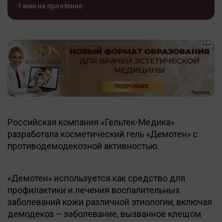
1 мин на прочтение
Российская компания «Гельтек-Медика»
разработала косметический гель «Демотен» с
противодемодекозной активностью.
«Демотен» используется как средство для
профилактики и лечения воспалительных
заболеваний кожи различной этиологии, включая
демодекоз – заболевание, вызванное клещом