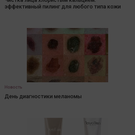
эффективный пилинг для любого типа кожи
Новость
День диагностики меланомы