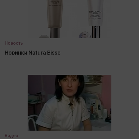
Новость
Новинки Natura Bisse
Видео