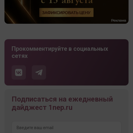
Прокомментируйте в социальных
сетях
Подписаться на ежедневный
дайджест 1nep.ru