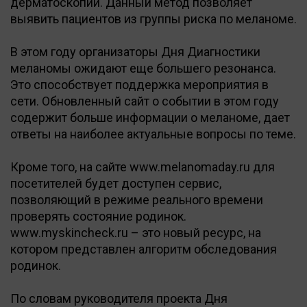
дерматоскопии. Данный метод позволяет
выявить пациентов из группы риска по меланоме.
В этом году организаторы Дня Диагностики
меланомы ожидают еще большего резонанса.
Это способствует поддержка мероприятия в
сети. Обновленный сайт о событии в этом году
содержит больше информации о меланоме, дает
ответы на наиболее актуальные вопросы по теме.
Кроме того, на сайте www.melanomaday.ru для
посетителей будет доступен сервис,
позволяющий в режиме реального времени
проверять состояние родинок.
www.myskincheck.ru – это новый ресурс, на
котором представлен алгоритм обследования
родинок.
По словам руководителя проекта Дня