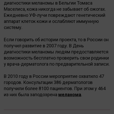
диагностики меланомы в Бельгии Томаса
Маселиса, кожа никогда не забывает об ожогах.
Ежедневно УФ-лучи повреждают генетический
аппарат клеток кожи и ослабляют иммунную
систему.
Если говорить об истории проекта, то в России он
получил развитие в 2007 году. В День
диагностики меланомы людям предоставляется
возможность бесплатно проверить свои родинки
у врача-дерматолога по предварительной записи.
В 2010 году в России мероприятие охватило 47
городов. Консультации 386 дерматологов
получили более 8100 пациентов. При этом у 464
из них была заподозрена
меланома
.