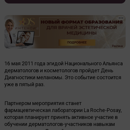
16 мая 2011 года эгидой Национального Альянса
дерматологов и косметологов пройдет День
Диагностики меланомы. Это событие состоится
уже в пятый раз.
Партнером мероприятия станет
фармацевтическая лаборатории La Roche-Posay,
которая планирует принять активное участие в
обучении дерматологов-участников навыкам