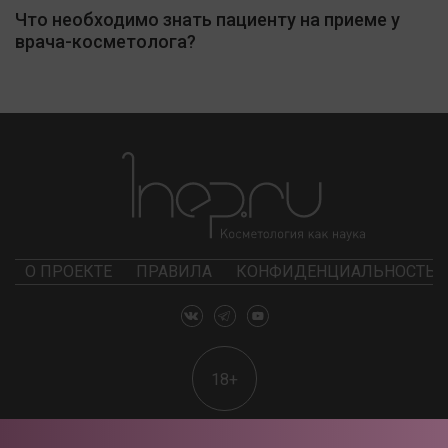
Что необходимо знать пациенту на приеме у
врача-косметолога?
О ПРОЕКТЕ
ПРАВИЛА
КОНФИДЕНЦИАЛЬНОСТЬ
18+