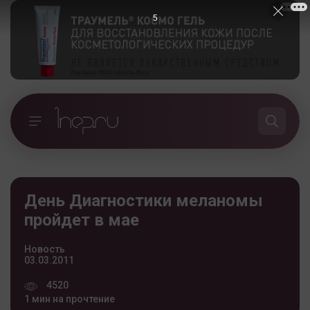
5
День Диагностики меланомы
пройдет в мае
Новость
03.03.2011
4520
1 мин на прочтение