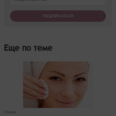
Еще по теме
Статья