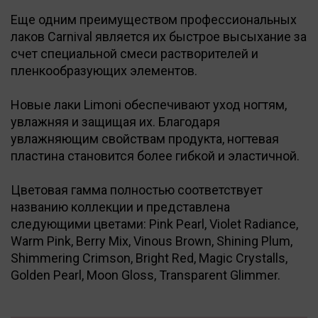
Еще одним преимуществом профессиональных
лаков Carnival является их быстрое высыхание за
счет специальной смеси растворителей и
пленкообразующих элементов.
Новые лаки Limoni обеспечивают уход ногтям,
увлажняя и защищая их. Благодаря
увлажняющим свойствам продукта, ногтевая
пластина становится более гибкой и эластичной.
Цветовая гамма полностью соответствует
названию коллекции и представлена
следующими цветами: Pink Pearl, Violet Radiance,
Warm Pink, Berry Mix, Vinous Brown, Shining Plum,
Shimmering Crimson, Bright Red, Magic Crystalls,
Golden Pearl, Moon Gloss, Transparent Glimmer.