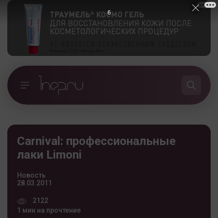
5
Carnival: профессиональные
лаки Limoni
Новость
28.03.2011
2122
1 мин на прочтение