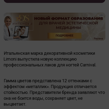
Итальянская марка декоративной косметики
Limoni выпустила новую коллекцию
профессиональных лаков для ногтей Carnival.
Гамма цветов представлена 12 оттенками с
эффектом «металлик». Продукция отличается
стойкостью. Представители бренда заявляют что
она не боится воды, сохраняет цвет, не
выцветает.