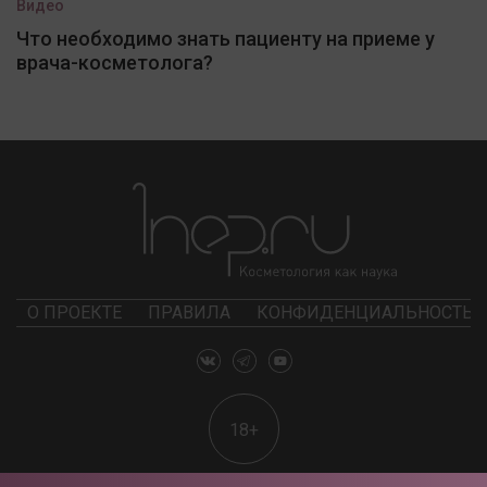
Видео
Что необходимо знать пациенту на приеме у
врача-косметолога?
О ПРОЕКТЕ
ПРАВИЛА
КОНФИДЕНЦИАЛЬНОСТЬ
18+