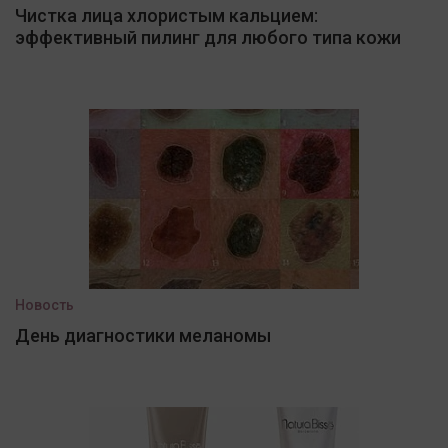
Чистка лица хлористым кальцием:
эффективный пилинг для любого типа кожи
Новость
День диагностики меланомы