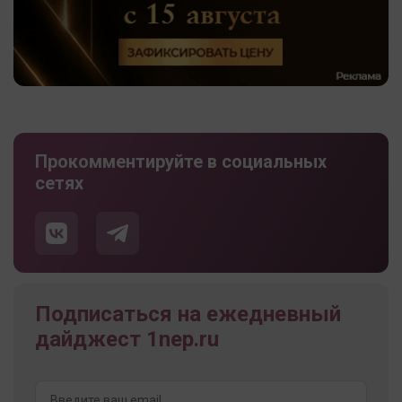
Прокомментируйте в социальных
сетях
Подписаться на ежедневный
дайджест 1nep.ru