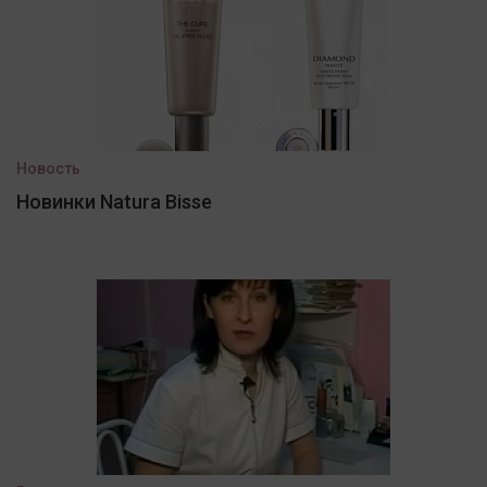
Новость
Новинки Natura Bisse