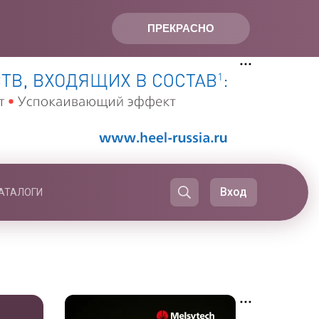
ПРЕКРАСНО
Вход
АТАЛОГИ