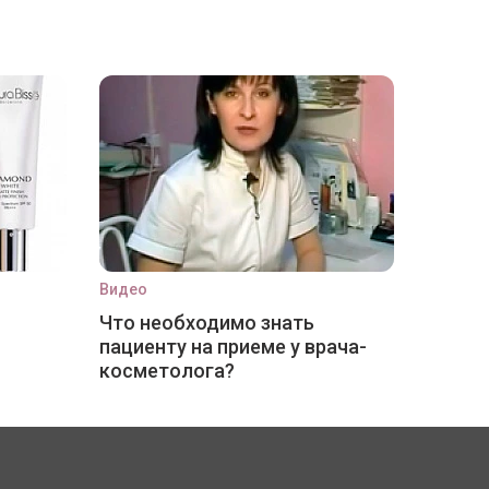
Видео
Что необходимо знать
пациенту на приеме у врача-
косметолога?