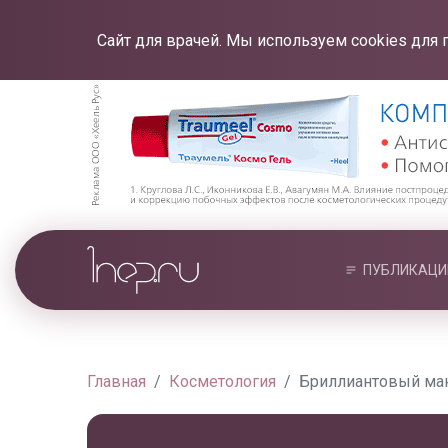
Сайт для врачей. Мы используем cookies для 
ПУБЛИКАЦИ
Главная
Косметология
Бриллиантовый ма