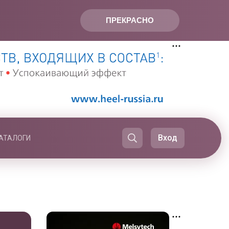
ПРЕКРАСНО
Вход
АТАЛОГИ