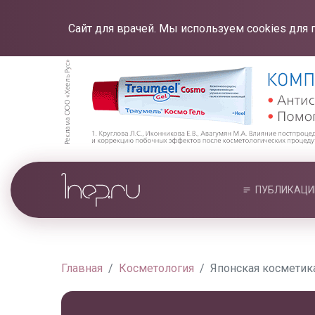
Сайт для врачей. Мы используем cookies для 
ПУБЛИКАЦИ
Главная
Косметология
Японская косметик