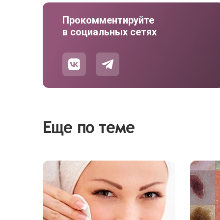
Прокомментируйте
в социальных сетях
Еще по теме