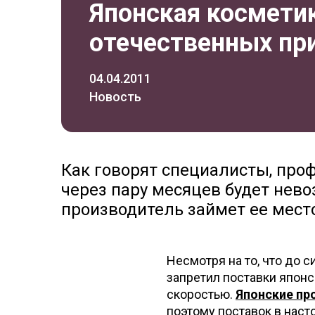
Японская космети
отечественных пр
04.04.2011
Новость
Как говорят специалисты, про
через пару месяцев будет нево
производитель займет ее мест
Несмотря на то, что до 
запретил поставки японс
скоростью.
Японские пр
поэтому поставок в наст