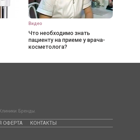
Видео
Что необходимо знать
пациенту на приеме у врача-
косметолога?
Клиники. Бренды.
 ОФЕРТА
КОНТАКТЫ