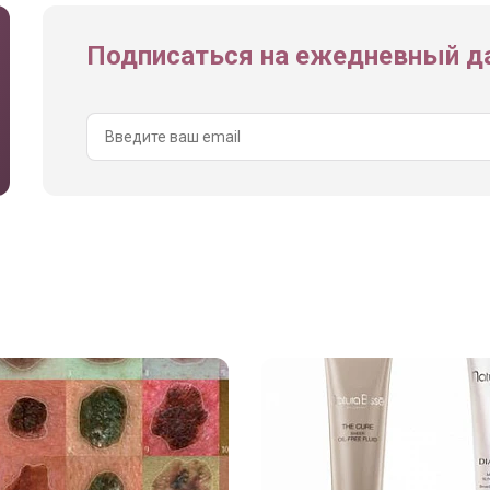
Подписаться на ежедневный да