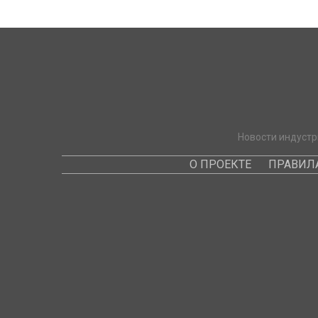
Новости индустр
О ПРОЕКТЕ
ПРАВИЛ