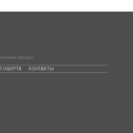
Клиники. Бренды.
 ОФЕРТА
КОНТАКТЫ