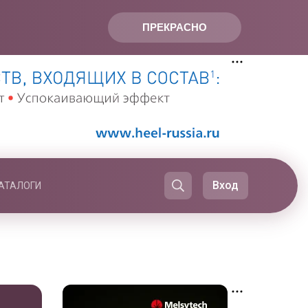
ПРЕКРАСНО
Вход
АТАЛОГИ