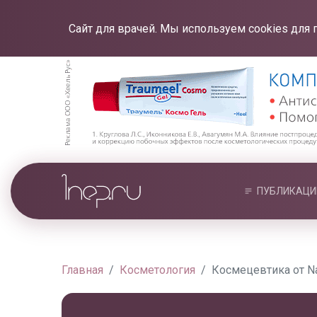
Сайт для врачей. Мы используем cookies для 
ПУБЛИКАЦИ
Главная
Косметология
Космецевтика от Na