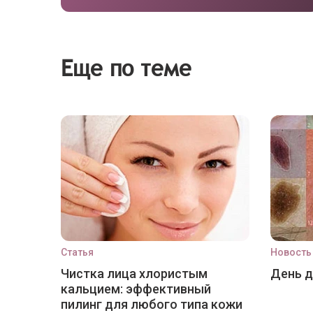
Еще по теме
Статья
Новость
Чистка лица хлористым
День 
кальцием: эффективный
пилинг для любого типа кожи