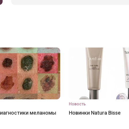
Новость
диагностики меланомы
Новинки Natura Bisse