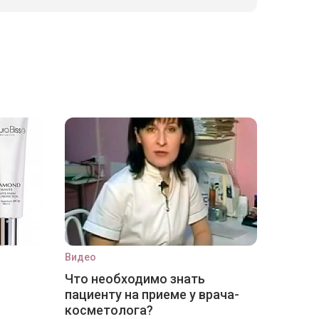
Видео
Что необходимо знать
пациенту на приеме у врача-
косметолога?