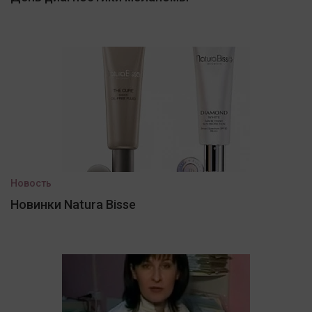
Новость
Новинки Natura Bisse