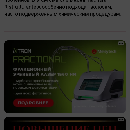
Ristrutturante A особенно подходит волосам,
часто подверженным химическим процедурам.