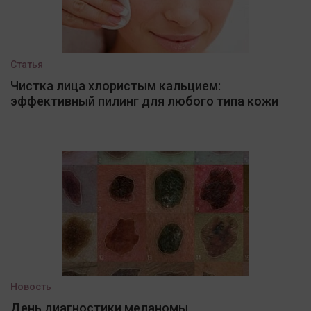
Статья
Чистка лица хлористым кальцием:
эффективный пилинг для любого типа кожи
Новость
День диагностики меланомы