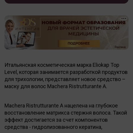
Итальянская косметическая марка Eliokap Top
Level, которая занимается разработкой продуктов
для трихологии, представляет новое средство –
маску для волос Machera Ristrutturante A.
Machera Ristrutturante A нацелена на глубокое
восстановление матрикса стержня волоса. Такой
эффект достигается за счет компонентов
средства - гидролизованного кератина,