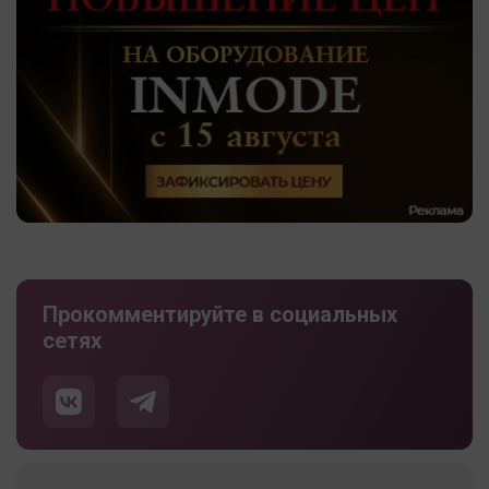
Прокомментируйте в социальных
сетях