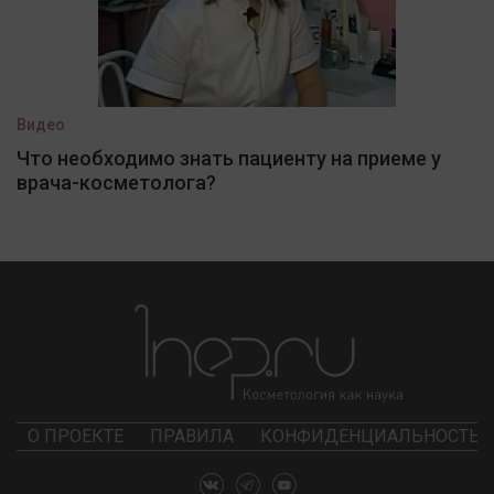
Видео
Что необходимо знать пациенту на приеме у
врача-косметолога?
О ПРОЕКТЕ
ПРАВИЛА
КОНФИДЕНЦИАЛЬНОСТЬ