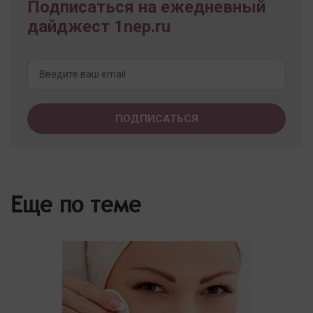
Подписаться на ежедневный
дайджест 1nep.ru
Еще по теме