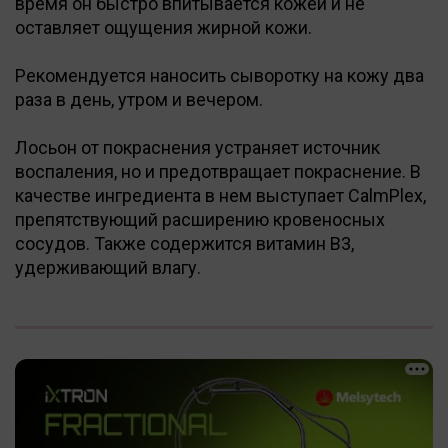
время он быстро впитывается кожей и не
оставляет ощущения жирной кожи.
Рекомендуется наносить сыворотку на кожу два
раза в день, утром и вечером.
Лосьон от покраснения устраняет источник
воспаления, но и предотвращает покраснение. В
качестве ингредиента в нем выступает CalmPlex,
препятствующий расширению кровеносных
сосудов. Также содержится витамин B3,
удерживающий влагу.