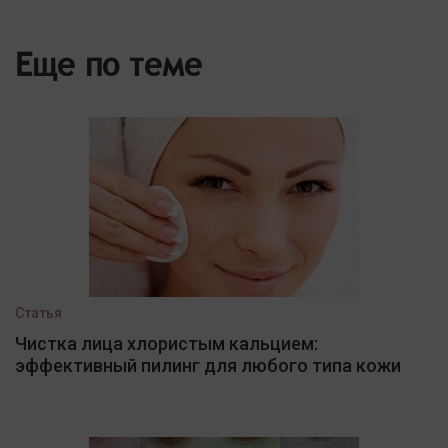
Еще по теме
Статья
Чистка лица хлористым кальцием:
эффективный пилинг для любого типа кожи