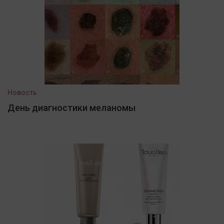
Новость
День диагностики меланомы