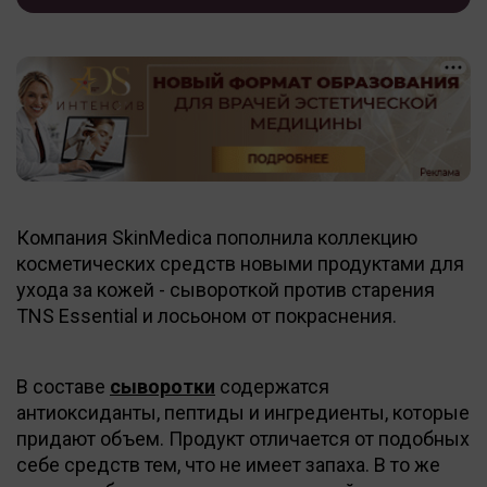
Компания SkinMedica пополнила коллекцию
косметических средств новыми продуктами для
ухода за кожей - сывороткой против старения
TNS Essential и лосьоном от покраснения.
В составе
сыворотки
содержатся
антиоксиданты, пептиды и ингредиенты, которые
придают объем. Продукт отличается от подобных
себе средств тем, что не имеет запаха. В то же