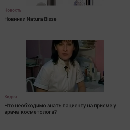
Новость
Новинки Natura Bisse
Видео
Что необходимо знать пациенту на приеме у
врача-косметолога?