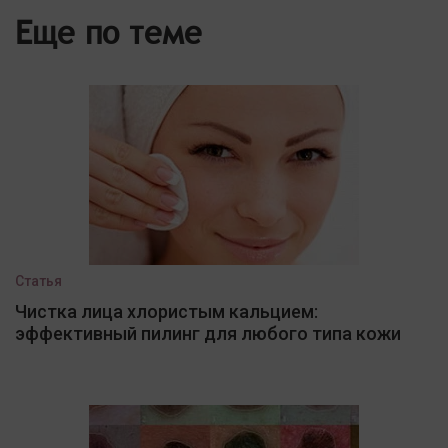
Еще по теме
Статья
Чистка лица хлористым кальцием:
эффективный пилинг для любого типа кожи