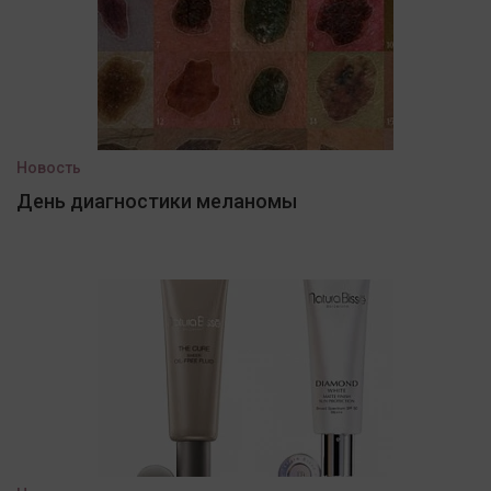
Новость
День диагностики меланомы