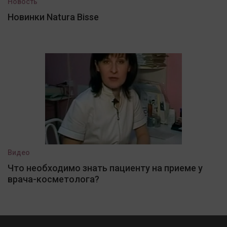
Новость
Новинки Natura Bisse
Видео
Что необходимо знать пациенту на приеме у
врача-косметолога?