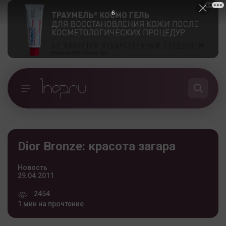
5
Dior Bronze: красота загара
Новость
29.04.2011
2454
1 мин на прочтение