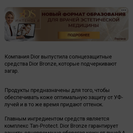
Компания Dior выпустила солнцезащитные
средства Dior Bronze, которые подчеркивают
загар.
Продукты предназначены для того, чтобы
обеспечивать коже оптимальную защиту от УФ-
лучей и в то же время придают оттенок.
Главным ингредиентом средств является
комплекс Tan-Protect. Dior Bronze гарантирует
защиту, одновременно оберегая кожу от лучей А,