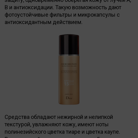
B и антиоксидации. Такую возможность дают
фотоустойчивые фильтры и микрокапсулы с
антиоксидантным действием.
Средства обладают нежирной и нелипкой
текстурой, увлажняют кожу, имеют ноты
полинезийского цветка тиаре и цветка каупе.