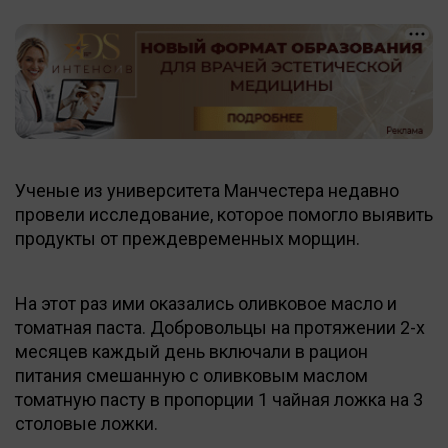
Ученые из университета Манчестера недавно
провели исследование, которое помогло выявить
продукты от преждевременных морщин.
На этот раз ими оказались оливковое масло и
томатная паста. Добровольцы на протяжении 2-х
месяцев каждый день включали в рацион
питания смешанную с оливковым маслом
томатную пасту в пропорции 1 чайная ложка на 3
столовые ложки.