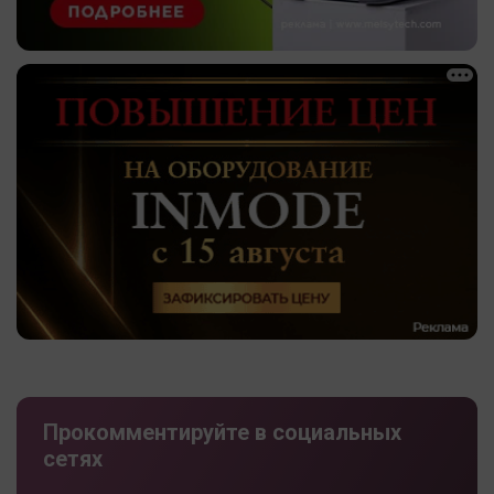
Прокомментируйте в социальных
сетях