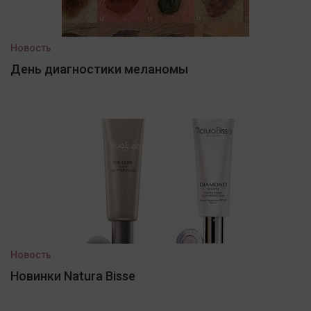
Новость
День диагностики меланомы
Новость
Новинки Natura Bisse