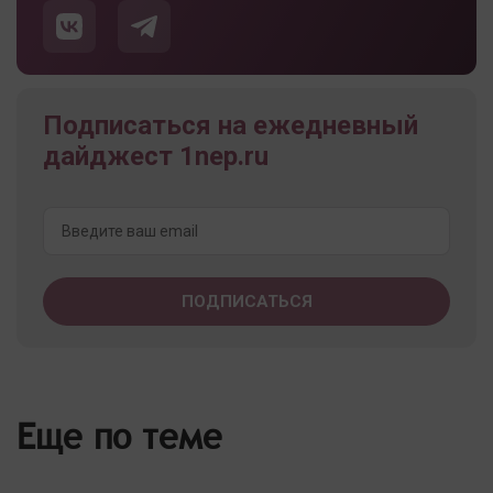
Подписаться на ежедневный
дайджест 1nep.ru
Еще по теме