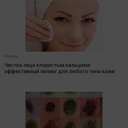
Статья
Чистка лица хлористым кальцием:
эффективный пилинг для любого типа кожи