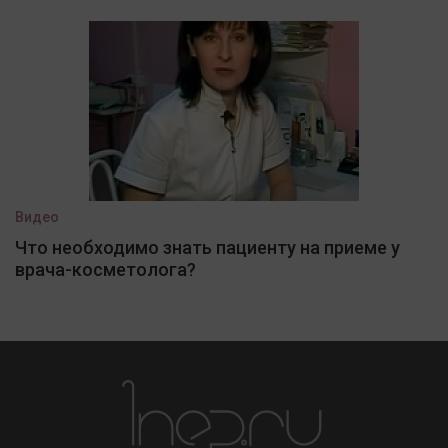
Видео
Что необходимо знать пациенту на приеме у
врача-косметолога?