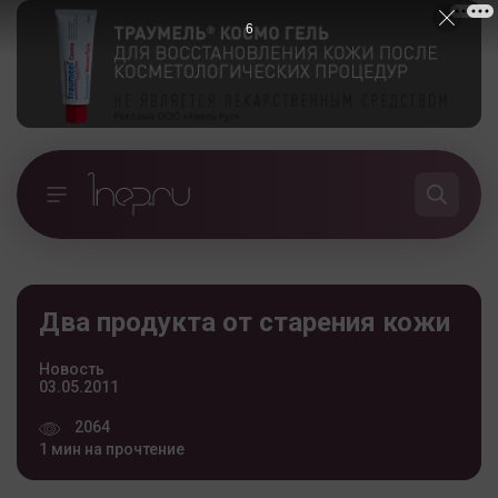
5
Два продукта от старения кожи
Новость
03.05.2011
2064
1 мин на прочтение