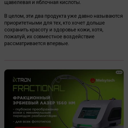
щавелевая и яблочная кислоты.
В целом, эти два продукта уже давно называются
приоритетными для тех, кто хочет дольше
сохранить красоту и здоровье кожи, хотя,
пожалуй, их совместное воздействие
рассматривается впервые.