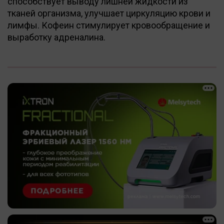
способствует выводу лишней жидкости из
тканей организма, улучшает циркуляцию крови и
лимфы. Кофеин стимулирует кровообращение и
выработку адреналина.