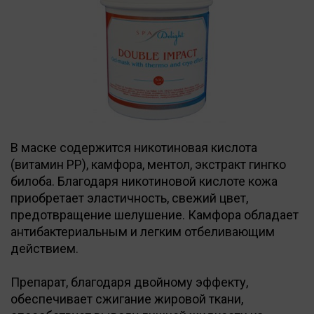
В маске содержится никотиновая кислота
(витамин РР), камфора, ментол, экстракт гингко
билоба. Благодаря никотиновой кислоте кожа
приобретает эластичность, свежий цвет,
предотвращение шелушение. Камфора обладает
антибактериальным и легким отбеливающим
действием.
Препарат, благодаря двойному эффекту,
обеспечивает сжигание жировой ткани,