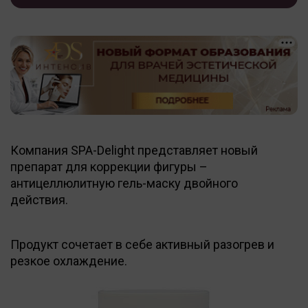
Компания SPA-Delight представляет новый
препарат для коррекции фигуры –
антицеллюлитную гель-маску двойного
действия.
Продукт сочетает в себе активный разогрев и
резкое охлаждение.