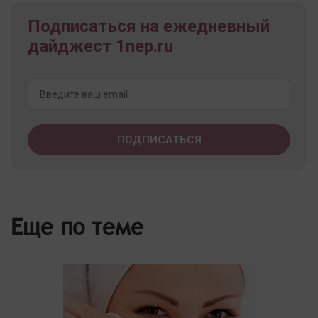
Подписаться на ежедневный
дайджест 1nep.ru
Еще по теме