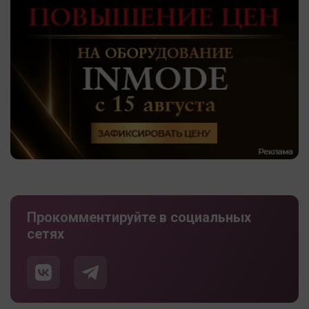
Прокомментируйте в социальных
сетях