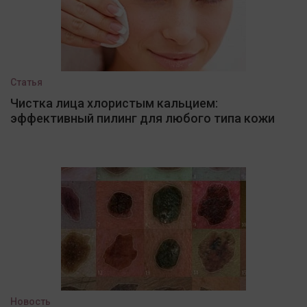
Статья
Чистка лица хлористым кальцием:
эффективный пилинг для любого типа кожи
Новость