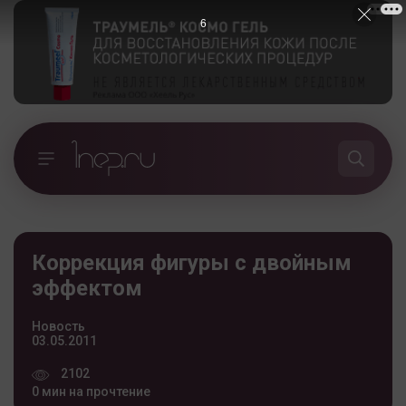
5
Коррекция фигуры с двойным
эффектом
Новость
03.05.2011
2102
0 мин на прочтение