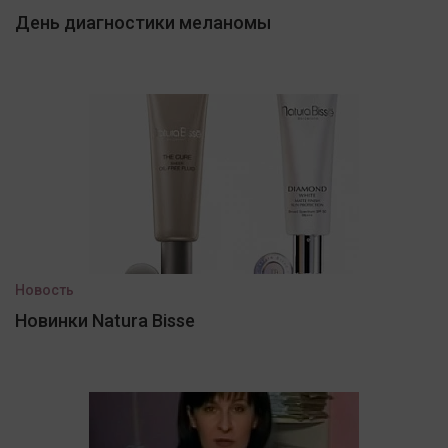
День диагностики меланомы
Новость
Новинки Natura Bisse