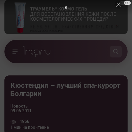
5
Кюстендил – лучший спа-курорт
Болгарии
Новость
09.06.2011
1866
1 мин на прочтение