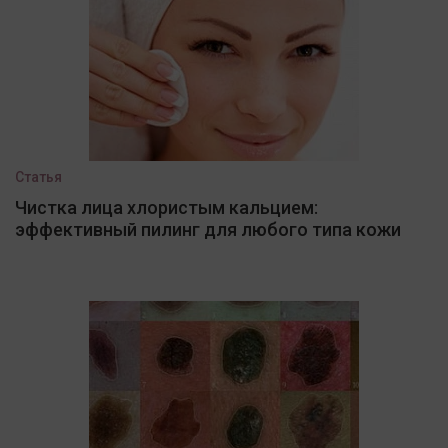
Статья
Чистка лица хлористым кальцием:
эффективный пилинг для любого типа кожи