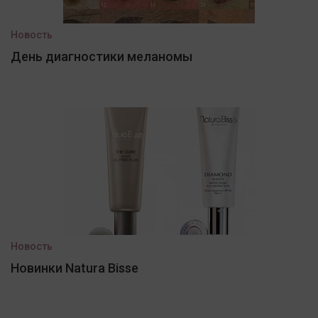
Новость
День диагностики меланомы
Новость
Новинки Natura Bisse