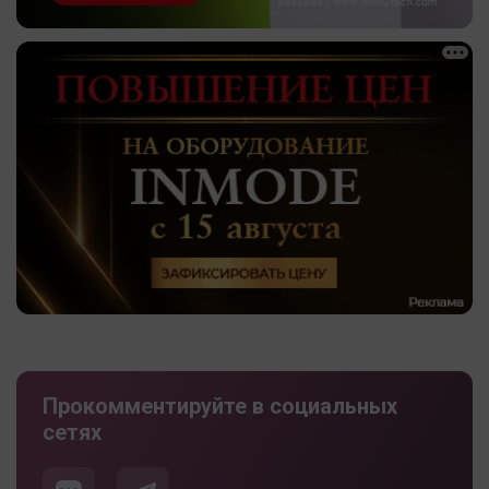
Прокомментируйте в социальных
сетях