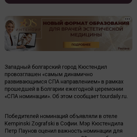
Западный болгарский город Кюстендил
провозглашен «самым динамично
развивающимся СПА направлением» в рамках
прошедшей в Болгарии ежегодной церемонии
«СПА номинации». Об этом сообщает tourdaily.ru.
Победителей номинаций объявляли в отеле
Kempinski Zografski в Софии. Мэр Кюстендила
Петр Паунов оценил важность номинации для