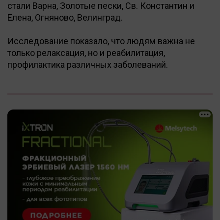
стали Варна, Золотые пески, Св. Константин и
Елена, Огняново, Велинград.
Исследование показало, что людям важна не
только релаксация, но и реабилитация,
профилактика различных заболеваний.