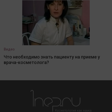
Видео
Что необходимо знать пациенту на приеме у
врача-косметолога?