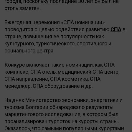
города, поскольку последние 30 лет он был не
столь заметен.
Ежегодная церемония «СПА номинации»
проводится с целью содействия развитию
СПА
в
стране, повышения ее популярности как
культурного, туристического, спортивного и
социального центра.
Конкурс включает такие номинации, как СПА
комплекс, СПА отель, медицинский СПА центр,
СПА направление, СПА косметика, СПА
менеджер, СПА оборудование и др.
На днях Министерство экономики, энергетики и
туризма Болгарии обнародовало результаты
маркетингового исследования, в котором был
проанализирован турпоток на курорты страны.
Оказалось, что самыми популярными курортами