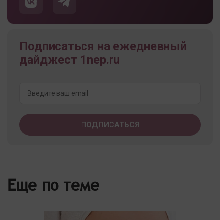
Подписаться на ежедневный
дайджест 1nep.ru
Еще по теме