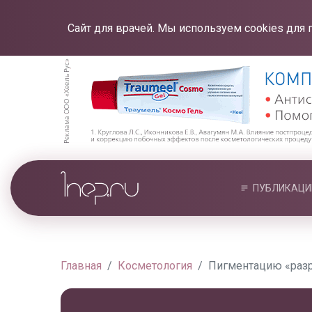
Сайт для врачей. Мы используем cookies для 
ПУБЛИКАЦИ
Главная
Косметология
Пигментацию «разр