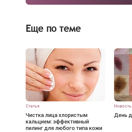
Еще по теме
Статья
Новость
Чистка лица хлористым
День 
кальцием: эффективный
пилинг для любого типа кожи