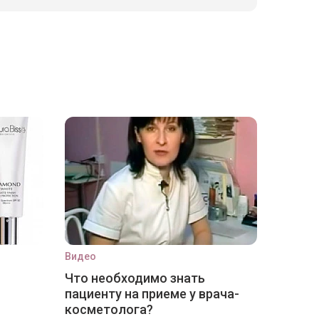
Видео
Что необходимо знать
пациенту на приеме у врача-
косметолога?