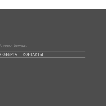
Клиники. Бренды.
 ОФЕРТА
КОНТАКТЫ