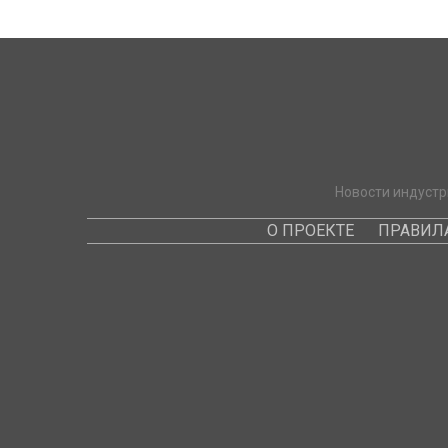
Новости индустр
О ПРОЕКТЕ
ПРАВИЛ