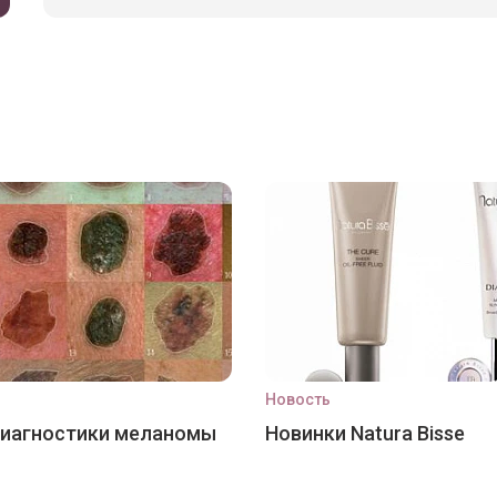
Новость
диагностики меланомы
Новинки Natura Bisse