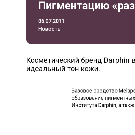
Пигментацию «раз
06.07.2011
Новость
Косметический бренд Darphin 
идеальный тон кожи.
Базовое средство Melape
образование пигментных
Института Darphin, а так