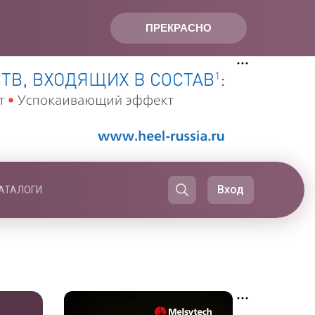
ПРЕКРАСНО
Вход
АТАЛОГИ