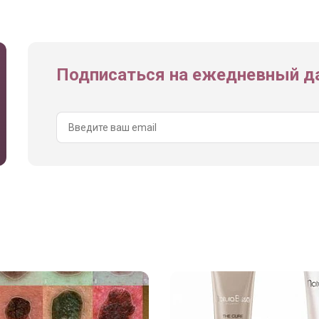
Подписаться на ежедневный да