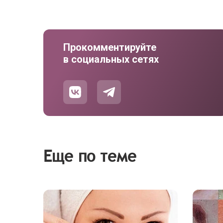
Прокомментируйте
в социальных сетях
Еще по теме