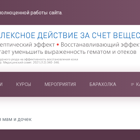
полноценной работы сайта.
И
КУРСЫ
МЕРОПРИЯТИЯ
БАРАХОЛКА
К
 мам и дочек