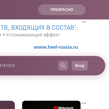
ПРЕКРАСНО
Вход
АТАЛОГИ