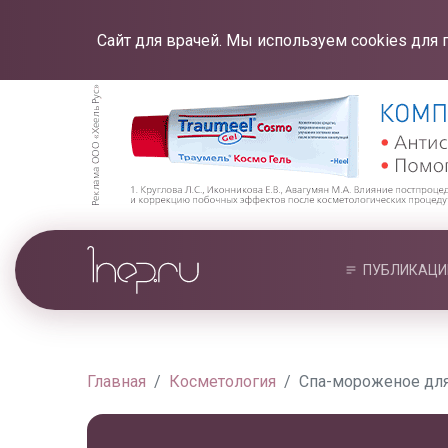
Сайт для врачей. Мы используем cookies для 
ПУБЛИКАЦИ
Главная
Косметология
Спа-мороженое для