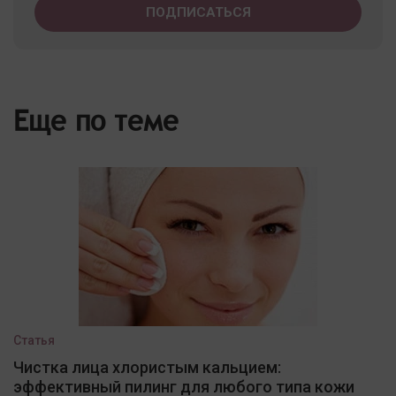
Еще по теме
Статья
Чистка лица хлористым кальцием:
эффективный пилинг для любого типа кожи