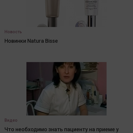
Новость
Новинки Natura Bisse
Видео
Что необходимо знать пациенту на приеме у