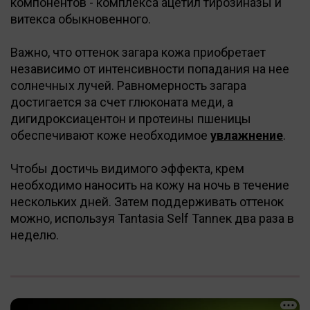
компонентов - комплекса ацетил тирозиназы и
витекса обыкновенного.
Важно, что оттенок загара кожа приобретает
независимо от интенсивности попадания на нее
солнечных лучей. Равномерность загара
достигается за счет глюконата меди, а
дигидроксиацентон и протеины пшеницы
обеспечивают коже необходимое
увлажнение
.
Чтобы достичь видимого эффекта, крем
необходимо наносить на кожу на ночь в течение
нескольких дней. Затем поддерживать оттенок
можно, используя Tantasia Self Tanneк два раза в
неделю.