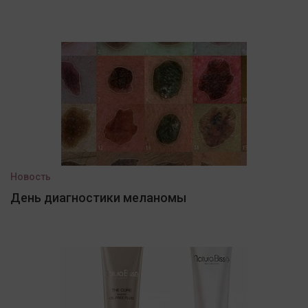
Новость
День диагностики меланомы