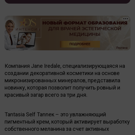
Компания Jane Iredale, специализирующаяся на
создании декоративной косметики на основе
микронизированных минералов, представила
новинку, которая позволит получить ровный и
красивый загар всего за три дня.
Tantasia Self Tanneк – это увлажняющий
пигментный крем, который активирует выработку
собственного меланина за счет активных