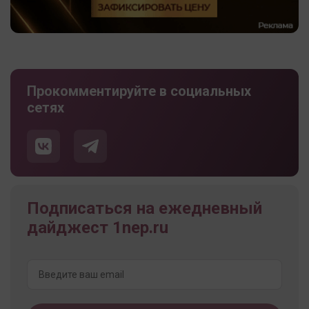
Прокомментируйте в социальных
сетях
Подписаться на ежедневный
дайджест 1nep.ru