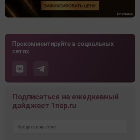
Прокомментируйте в социальных
сетях
Подписаться на ежедневный
дайджест 1nep.ru