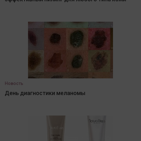
Новость
День диагностики меланомы