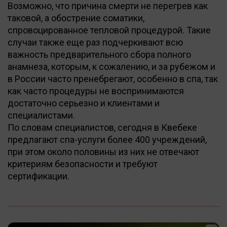
Возможно, что причина смерти не перегрев как
таковой, а обострение соматики,
спровоцированное тепловой процедурой. Такие
случаи также еще раз подчеркивают всю
важность предварительного сбора полного
анамнеза, которым, к сожалению, и за рубежом и
в России часто пренебрегают, особенно в спа, так
как часто процедуры не воспринимаются
достаточно серьезно и клиентами и
специалистами.
По словам специалистов, сегодня в Квебеке
предлагают спа-услуги более 400 учреждений,
при этом около половины из них не отвечают
критериям безопасности и требуют
сертификации.