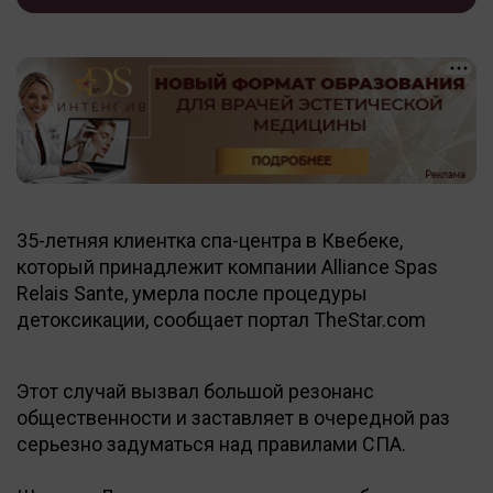
35-летняя клиентка спа-центра в Квебеке,
который принадлежит компании Alliance Spas
Relais Sante, умерла после процедуры
детоксикации, сообщает портал TheStar.com
Этот случай вызвал большой резонанс
общественности и заставляет в очередной раз
серьезно задуматься над правилами СПА.