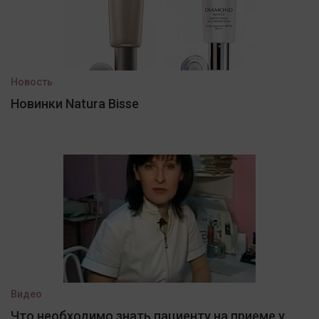
Новость
Новинки Natura Bisse
Видео
Что необходимо знать пациенту на приеме у