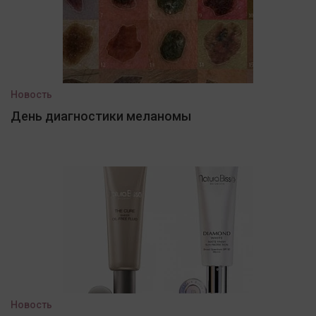
Новость
День диагностики меланомы
Новость