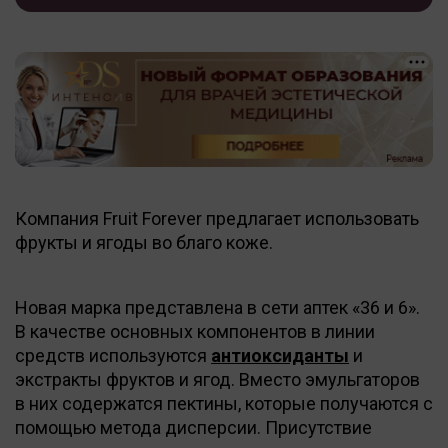
Компания Fruit Forever предлагает использовать
фрукты и ягоды во благо коже.
Новая марка представлена в сети аптек «36 и 6».
В качестве основных компонентов в линии
средств используются
антиоксиданты
и
экстракты фруктов и ягод. Вместо эмульгаторов
в них содержатся пектины, которые получаются с
помощью метода дисперсии. Присутствие