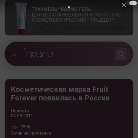
5
Косметическая марка Fruit
Forever появилась в России
Новость
04.08.2011
7336
1 мин на прочтение