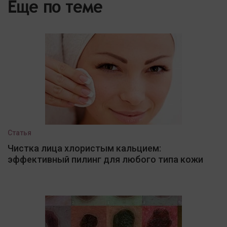
Еще по теме
Статья
Чистка лица хлористым кальцием:
эффективный пилинг для любого типа кожи