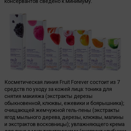
консервантов сведено к минимуму.
Косметическая линия Fruit Forever состоит из 7
средств по уходу за кожей лица: тоника для
снятия макияжа (экстракты дерезы
обыкновенной, клюквы, ежевики и боярышника);
очищающей жемчужной гель-пены (экстракты
ягод мыльного дерева, дерезы, клюквы, малины
и экстрактов восковницы); увлажняющего крема