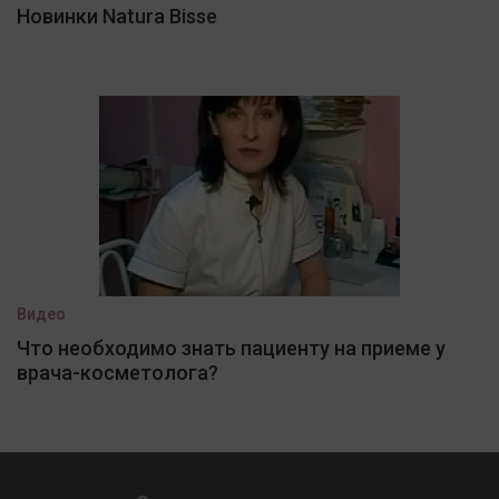
Новинки Natura Bisse
Видео
Что необходимо знать пациенту на приеме у
врача-косметолога?