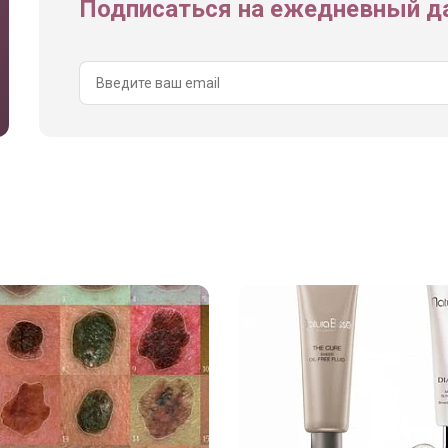
Подписаться на ежедневный да