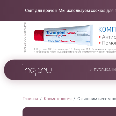
Сайт для врачей. Мы используем cookies для 
ПУБЛИКАЦИ
Главная
Косметология
С лишним весом по