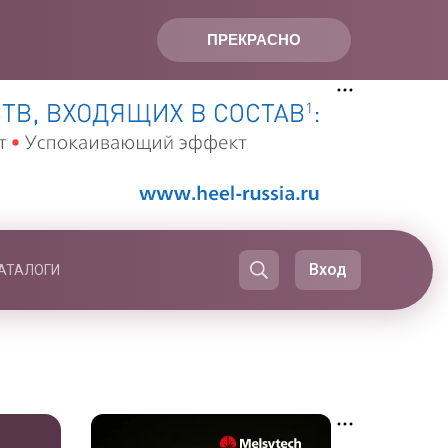
ПРЕКРАСНО
Вход
АТАЛОГИ