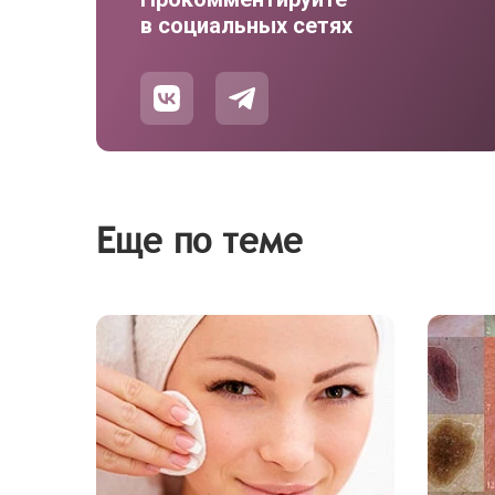
в социальных сетях
Еще по теме