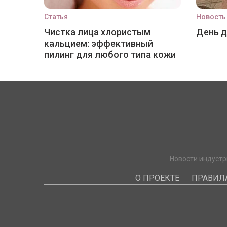
Статья
Новость
Чистка лица хлористым
День 
кальцием: эффективный
пилинг для любого типа кожи
Новости индустр
О ПРОЕКТЕ
ПРАВИЛ