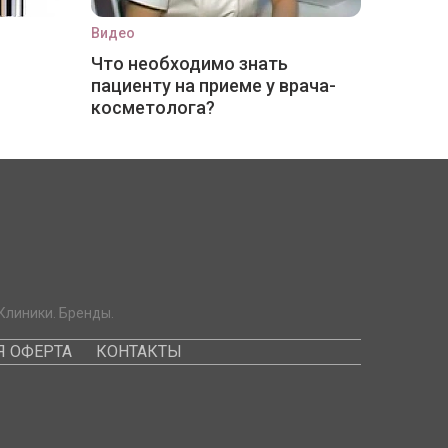
Видео
Что необходимо знать
пациенту на приеме у врача-
косметолога?
Клиники. Бренды.
 ОФЕРТА
КОНТАКТЫ